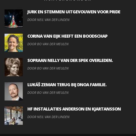
JURK EN STEMMEN UITGEVOUWEN VOOR PRIDE
DOOR NEIL VAN DER LINDEN
CORINA VAN EIJK HEEFT EEN BOODSCHAP
DOOR BO VAN DER MEULEN
SOPRAAN NELLY VAN DER SPEK OVERLEDEN.
DOOR BO VAN DER MEULEN
LUKÁŠ ZEMAN TERUG BIJ DNOA FAMILIE.
DOOR BO VAN DER MEULEN
HF INSTALLATIES ANDERSON EN KJARTANSSON
DOOR NEIL VAN DER LINDEN