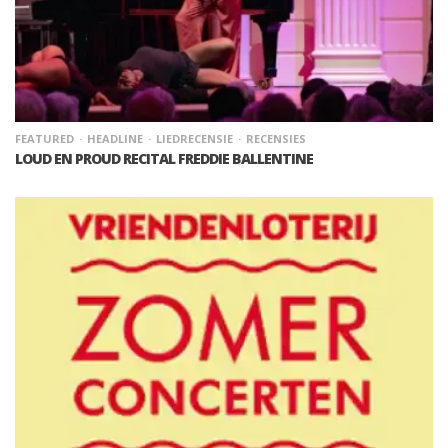
FEATURED
HEADLINE
LIEDRECENSIE
RECENSIES
LOUD EN PROUD RECITAL FREDDIE BALLENTINE