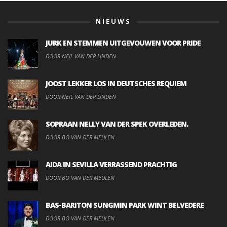
NIEUWS
JURK EN STEMMEN UITGEVOUWEN VOOR PRIDE
DOOR NEIL VAN DER LINDEN
JOOST LEKKER LOS IN DEUTSCHES REQUIEM
DOOR NEIL VAN DER LINDEN
SOPRAAN NELLY VAN DER SPEK OVERLEDEN.
DOOR BO VAN DER MEULEN
AIDA IN SEVILLA VERRASSEND PRACHTIG
DOOR BO VAN DER MEULEN
BAS-BARITON SUNGMIN PARK WINT BELVEDERE
DOOR BO VAN DER MEULEN