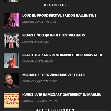
RECENSIES
LOUD EN PROUD RECITAL FREDDIE BALLENTINE
DOOR BO VAN DER MEULEN
RIENZI EINDELIJK IN HET FESTPIELHAUS
DOOR PETER FRANKEN
PRACHTIGE ZANG IN VERMINKTE ROSENKAVALIER
DOOR FRANZ STRAATMAN
MICHAEL SPYRES ZINGENDE VERTELLER
DOOR MONIQUE TEN BOSKE
KWIKZILVER IN MOZART ONTBREEKT IN MAHLER
DOOR NEIL VAN DER LINDEN
ACHTERGRONDEN