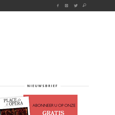
NIEUWSBRIEF