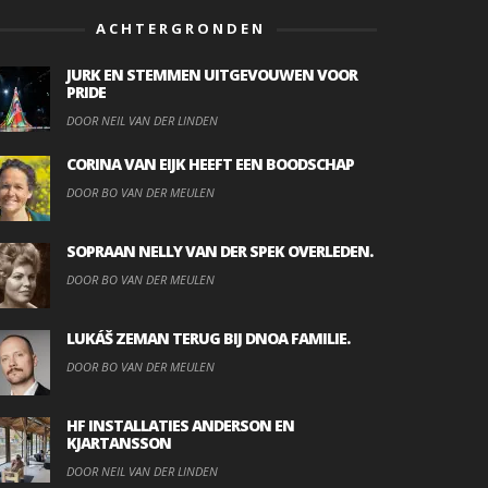
ACHTERGRONDEN
JURK EN STEMMEN UITGEVOUWEN VOOR
PRIDE
DOOR NEIL VAN DER LINDEN
CORINA VAN EIJK HEEFT EEN BOODSCHAP
DOOR BO VAN DER MEULEN
SOPRAAN NELLY VAN DER SPEK OVERLEDEN.
DOOR BO VAN DER MEULEN
LUKÁŠ ZEMAN TERUG BIJ DNOA FAMILIE.
DOOR BO VAN DER MEULEN
HF INSTALLATIES ANDERSON EN
KJARTANSSON
DOOR NEIL VAN DER LINDEN