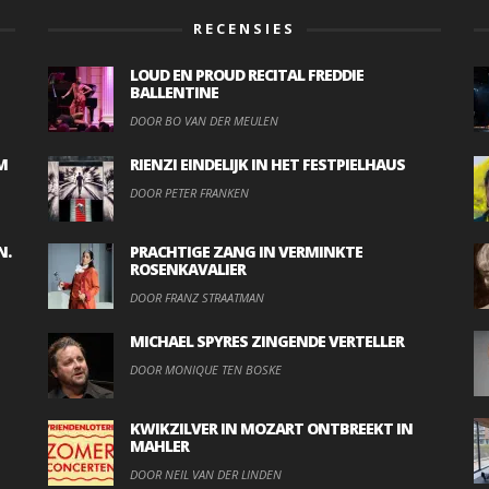
RECENSIES
LOUD EN PROUD RECITAL FREDDIE
BALLENTINE
DOOR BO VAN DER MEULEN
M
RIENZI EINDELIJK IN HET FESTPIELHAUS
DOOR PETER FRANKEN
N.
PRACHTIGE ZANG IN VERMINKTE
ROSENKAVALIER
DOOR FRANZ STRAATMAN
MICHAEL SPYRES ZINGENDE VERTELLER
DOOR MONIQUE TEN BOSKE
KWIKZILVER IN MOZART ONTBREEKT IN
MAHLER
DOOR NEIL VAN DER LINDEN