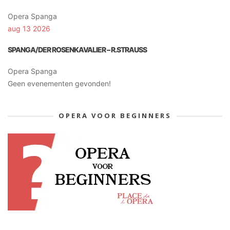
Opera Spanga
aug 13 2026
SPANGA/DER ROSENKAVALIER – R.STRAUSS
Opera Spanga
Geen evenementen gevonden!
OPERA VOOR BEGINNERS