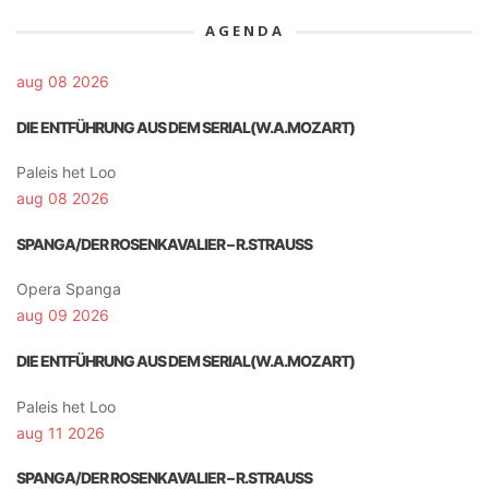
AGENDA
aug 08 2026
DIE ENTFÜHRUNG AUS DEM SERIAL(W.A.MOZART)
Paleis het Loo
aug 08 2026
SPANGA/DER ROSENKAVALIER – R.STRAUSS
Opera Spanga
aug 09 2026
DIE ENTFÜHRUNG AUS DEM SERIAL(W.A.MOZART)
Paleis het Loo
aug 11 2026
SPANGA/DER ROSENKAVALIER – R.STRAUSS