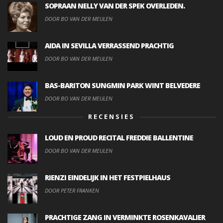
SOPRAAN NELLY VAN DER SPEK OVERLEDEN.
DOOR BO VAN DER MEULEN
AIDA IN SEVILLA VERRASSEND PRACHTIG
DOOR BO VAN DER MEULEN
BAS-BARITON SUNGMIN PARK WINT BELVEDERE
DOOR BO VAN DER MEULEN
RECENSIES
LOUD EN PROUD RECITAL FREDDIE BALLENTINE
DOOR BO VAN DER MEULEN
RIENZI EINDELIJK IN HET FESTPIELHAUS
DOOR PETER FRANKEN
PRACHTIGE ZANG IN VERMINKTE ROSENKAVALIER