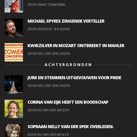
DOOR FRANZ STRAATMAN
MICHAEL SPYRES ZINGENDE VERTELLER
DOOR MONIQUE TEN BOSKE
KWIKZILVER IN MOZART ONTBREEKT IN MAHLER
DOOR NEIL VAN DER LINDEN
ACHTERGRONDEN
JURK EN STEMMEN UITGEVOUWEN VOOR PRIDE
DOOR NEIL VAN DER LINDEN
CORINA VAN EIJK HEEFT EEN BOODSCHAP
DOOR BO VAN DER MEULEN
SOPRAAN NELLY VAN DER SPEK OVERLEDEN.
DOOR BO VAN DER MEULEN