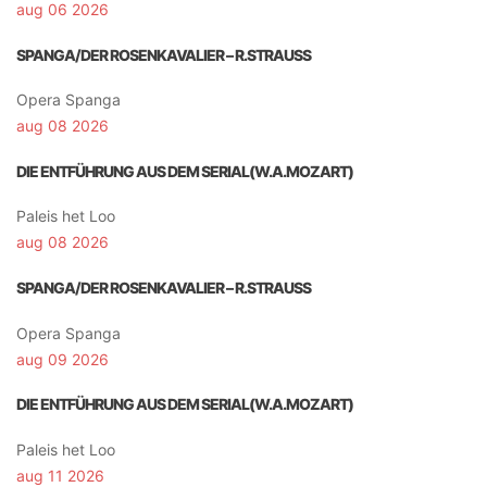
aug 06 2026
SPANGA/DER ROSENKAVALIER – R.STRAUSS
Opera Spanga
aug 08 2026
DIE ENTFÜHRUNG AUS DEM SERIAL(W.A.MOZART)
Paleis het Loo
aug 08 2026
SPANGA/DER ROSENKAVALIER – R.STRAUSS
Opera Spanga
aug 09 2026
DIE ENTFÜHRUNG AUS DEM SERIAL(W.A.MOZART)
Paleis het Loo
aug 11 2026