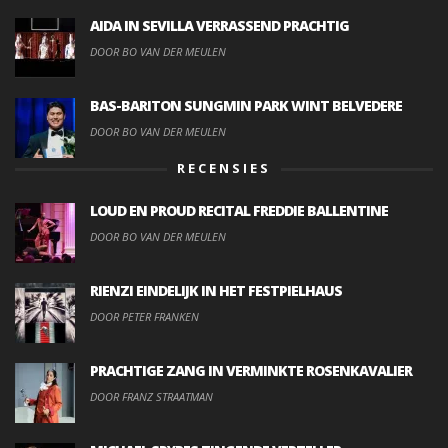
AIDA IN SEVILLA VERRASSEND PRACHTIG
DOOR BO VAN DER MEULEN
BAS-BARITON SUNGMIN PARK WINT BELVEDERE
DOOR BO VAN DER MEULEN
RECENSIES
LOUD EN PROUD RECITAL FREDDIE BALLENTINE
DOOR BO VAN DER MEULEN
RIENZI EINDELIJK IN HET FESTPIELHAUS
DOOR PETER FRANKEN
PRACHTIGE ZANG IN VERMINKTE ROSENKAVALIER
DOOR FRANZ STRAATMAN