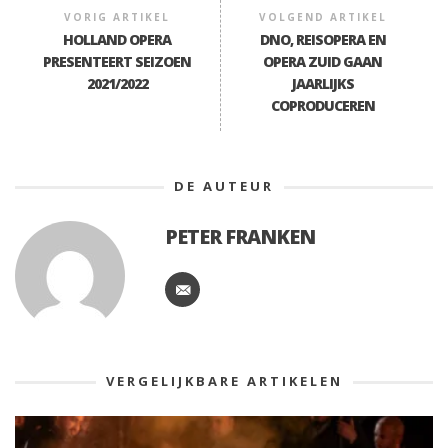
VORIG ARTIKEL
VOLGEND ARTIKEL
HOLLAND OPERA
DNO, REISOPERA EN
PRESENTEERT SEIZOEN
OPERA ZUID GAAN
2021/2022
JAARLIJKS
COPRODUCEREN
DE AUTEUR
PETER FRANKEN
VERGELIJKBARE ARTIKELEN