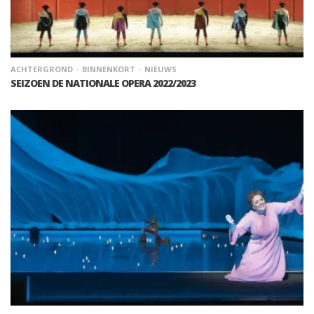
ACHTERGROND
BINNENKORT
NIEUWS
SEIZOEN DE NATIONALE OPERA 2022/2023