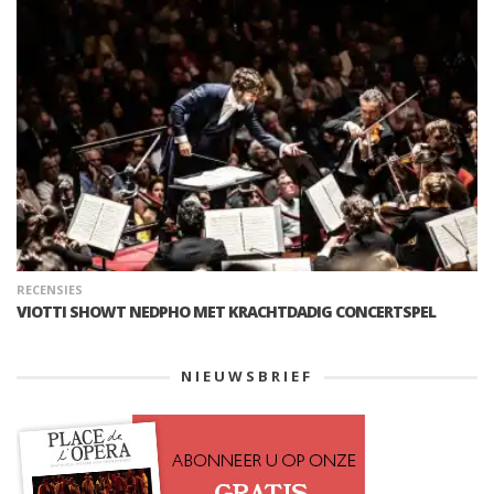
RECENSIES
VIOTTI SHOWT NEDPHO MET KRACHTDADIG CONCERTSPEL
NIEUWSBRIEF