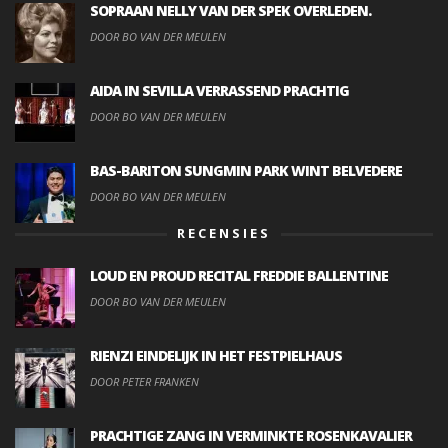
SOPRAAN NELLY VAN DER SPEK OVERLEDEN.
DOOR BO VAN DER MEULEN
AIDA IN SEVILLA VERRASSEND PRACHTIG
DOOR BO VAN DER MEULEN
BAS-BARITON SUNGMIN PARK WINT BELVEDERE
DOOR BO VAN DER MEULEN
RECENSIES
LOUD EN PROUD RECITAL FREDDIE BALLENTINE
DOOR BO VAN DER MEULEN
RIENZI EINDELIJK IN HET FESTPIELHAUS
DOOR PETER FRANKEN
PRACHTIGE ZANG IN VERMINKTE ROSENKAVALIER