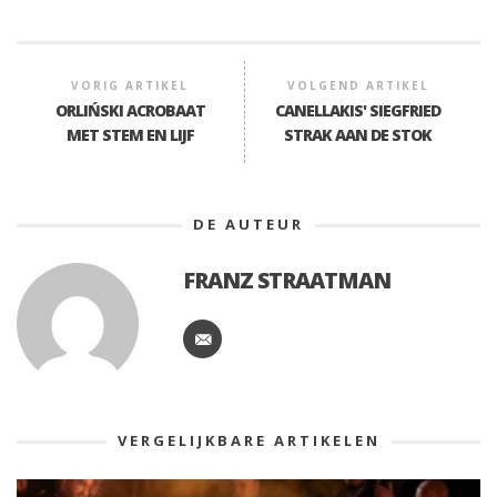
VORIG ARTIKEL
VOLGEND ARTIKEL
ORLIŃSKI ACROBAAT
CANELLAKIS' SIEGFRIED
MET STEM EN LIJF
STRAK AAN DE STOK
DE AUTEUR
FRANZ STRAATMAN
VERGELIJKBARE ARTIKELEN