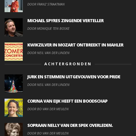
DOOR FRANZ STRAATMAN
MICHAEL SPYRES ZINGENDE VERTELLER
DOOR MONIQUE TEN BOSKE
KWIKZILVER IN MOZART ONTBREEKT IN MAHLER
DOOR NEIL VAN DER LINDEN
ACHTERGRONDEN
JURK EN STEMMEN UITGEVOUWEN VOOR PRIDE
DOOR NEIL VAN DER LINDEN
CORINA VAN EIJK HEEFT EEN BOODSCHAP
DOOR BO VAN DER MEULEN
SOPRAAN NELLY VAN DER SPEK OVERLEDEN.
DOOR BO VAN DER MEULEN