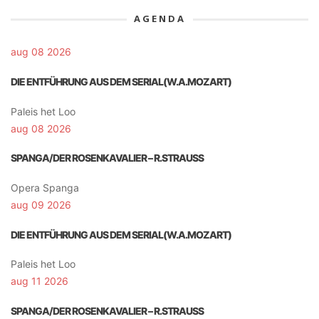
AGENDA
aug 08 2026
DIE ENTFÜHRUNG AUS DEM SERIAL(W.A.MOZART)
Paleis het Loo
aug 08 2026
SPANGA/DER ROSENKAVALIER – R.STRAUSS
Opera Spanga
aug 09 2026
DIE ENTFÜHRUNG AUS DEM SERIAL(W.A.MOZART)
Paleis het Loo
aug 11 2026
SPANGA/DER ROSENKAVALIER – R.STRAUSS