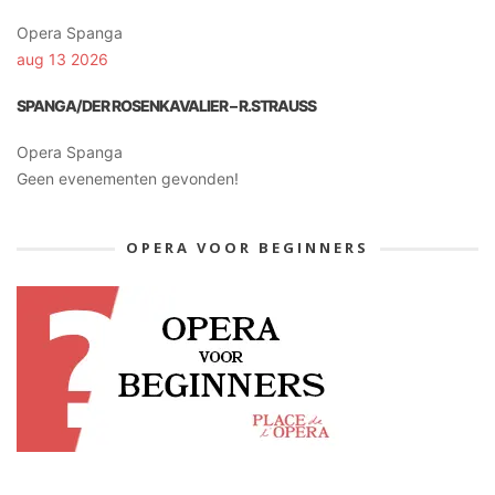
Opera Spanga
aug 13 2026
SPANGA/DER ROSENKAVALIER – R.STRAUSS
Opera Spanga
Geen evenementen gevonden!
OPERA VOOR BEGINNERS