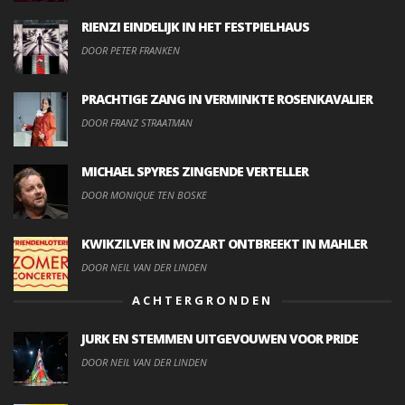
RIENZI EINDELIJK IN HET FESTPIELHAUS
DOOR PETER FRANKEN
PRACHTIGE ZANG IN VERMINKTE ROSENKAVALIER
DOOR FRANZ STRAATMAN
MICHAEL SPYRES ZINGENDE VERTELLER
DOOR MONIQUE TEN BOSKE
KWIKZILVER IN MOZART ONTBREEKT IN MAHLER
DOOR NEIL VAN DER LINDEN
ACHTERGRONDEN
JURK EN STEMMEN UITGEVOUWEN VOOR PRIDE
DOOR NEIL VAN DER LINDEN