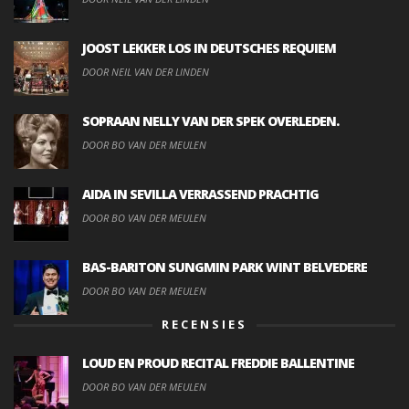
JOOST LEKKER LOS IN DEUTSCHES REQUIEM
DOOR NEIL VAN DER LINDEN
SOPRAAN NELLY VAN DER SPEK OVERLEDEN.
DOOR BO VAN DER MEULEN
AIDA IN SEVILLA VERRASSEND PRACHTIG
DOOR BO VAN DER MEULEN
BAS-BARITON SUNGMIN PARK WINT BELVEDERE
DOOR BO VAN DER MEULEN
RECENSIES
LOUD EN PROUD RECITAL FREDDIE BALLENTINE
DOOR BO VAN DER MEULEN