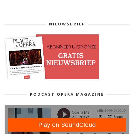
NIEUWSBRIEF
PODCAST OPERA MAGAZINE