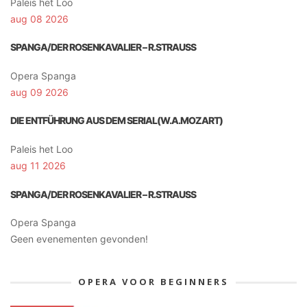
Paleis het Loo
aug 08 2026
SPANGA/DER ROSENKAVALIER – R.STRAUSS
Opera Spanga
aug 09 2026
DIE ENTFÜHRUNG AUS DEM SERIAL(W.A.MOZART)
Paleis het Loo
aug 11 2026
SPANGA/DER ROSENKAVALIER – R.STRAUSS
Opera Spanga
Geen evenementen gevonden!
OPERA VOOR BEGINNERS