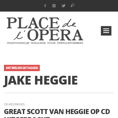
ARTIKELEN GETAGGED
JAKE HEGGIE
CD-RECENSIES
GREAT SCOTT VAN HEGGIE OP CD