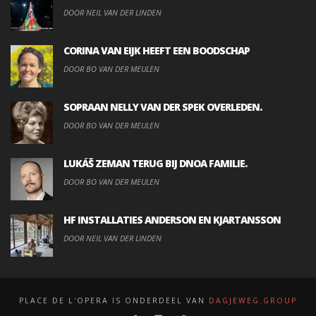
DOOR NEIL VAN DER LINDEN
CORINA VAN EIJK HEEFT EEN BOODSCHAP
DOOR BO VAN DER MEULEN
SOPRAAN NELLY VAN DER SPEK OVERLEDEN.
DOOR BO VAN DER MEULEN
LUKÁŠ ZEMAN TERUG BIJ DNOA FAMILIE.
DOOR BO VAN DER MEULEN
HF INSTALLATIES ANDERSON EN KJARTANSSON
DOOR NEIL VAN DER LINDEN
PLACE DE L'OPERA IS ONDERDEEL VAN
DAGJEWEG.GROUP