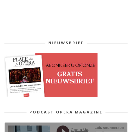
NIEUWSBRIEF
PODCAST OPERA MAGAZINE