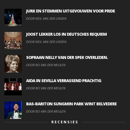
JURK EN STEMMEN UITGEVOUWEN VOOR PRIDE
DOOR NEIL VAN DER LINDEN
JOOST LEKKER LOS IN DEUTSCHES REQUIEM
DOOR NEIL VAN DER LINDEN
SOPRAAN NELLY VAN DER SPEK OVERLEDEN.
DOOR BO VAN DER MEULEN
AIDA IN SEVILLA VERRASSEND PRACHTIG
DOOR BO VAN DER MEULEN
BAS-BARITON SUNGMIN PARK WINT BELVEDERE
DOOR BO VAN DER MEULEN
RECENSIES