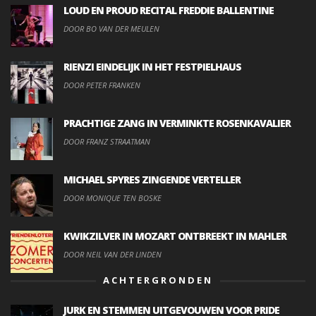
LOUD EN PROUD RECITAL FREDDIE BALLENTINE
DOOR BO VAN DER MEULEN
RIENZI EINDELIJK IN HET FESTPIELHAUS
DOOR PETER FRANKEN
PRACHTIGE ZANG IN VERMINKTE ROSENKAVALIER
DOOR FRANZ STRAATMAN
MICHAEL SPYRES ZINGENDE VERTELLER
DOOR MONIQUE TEN BOSKE
KWIKZILVER IN MOZART ONTBREEKT IN MAHLER
DOOR NEIL VAN DER LINDEN
ACHTERGRONDEN
JURK EN STEMMEN UITGEVOUWEN VOOR PRIDE