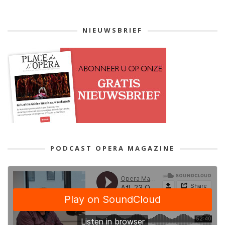
NIEUWSBRIEF
PODCAST OPERA MAGAZINE