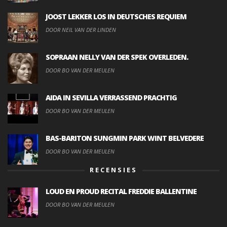
JOOST LEKKER LOS IN DEUTSCHES REQUIEM
DOOR NEIL VAN DER LINDEN
SOPRAAN NELLY VAN DER SPEK OVERLEDEN.
DOOR BO VAN DER MEULEN
AIDA IN SEVILLA VERRASSEND PRACHTIG
DOOR BO VAN DER MEULEN
BAS-BARITON SUNGMIN PARK WINT BELVEDERE
DOOR BO VAN DER MEULEN
RECENSIES
LOUD EN PROUD RECITAL FREDDIE BALLENTINE
DOOR BO VAN DER MEULEN