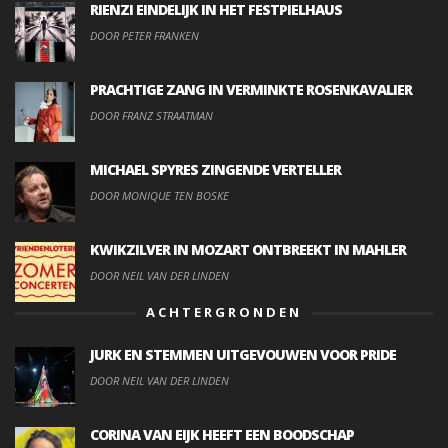
RIENZI EINDELIJK IN HET FESTPIELHAUS
DOOR PETER FRANKEN
PRACHTIGE ZANG IN VERMINKTE ROSENKAVALIER
DOOR FRANZ STRAATMAN
MICHAEL SPYRES ZINGENDE VERTELLER
DOOR MONIQUE TEN BOSKE
KWIKZILVER IN MOZART ONTBREEKT IN MAHLER
DOOR NEIL VAN DER LINDEN
ACHTERGRONDEN
JURK EN STEMMEN UITGEVOUWEN VOOR PRIDE
DOOR NEIL VAN DER LINDEN
CORINA VAN EIJK HEEFT EEN BOODSCHAP