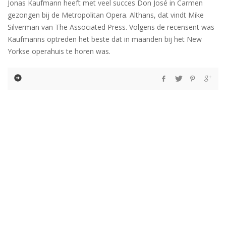
Jonas Kaufmann heeft met veel succes Don José in Carmen
gezongen bij de Metropolitan Opera. Althans, dat vindt Mike
Silverman van The Associated Press. Volgens de recensent was
Kaufmanns optreden het beste dat in maanden bij het New
Yorkse operahuis te horen was.