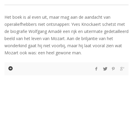
Het boek is al even uit, maar mag aan de aandacht van
operaliefhebbers niet ontsnappen: Yves Knockaert schetst met
de biografie Wolfgang Amadé een rijk en uitermate gedetailleerd
beeld van het leven van Mozart. Aan de briljantie van het
wonderkind gaat hij niet voorbij, maar hij laat vooral zien wat
Mozart ook was: een heel gewone man.