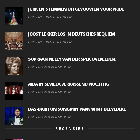
JURK EN STEMMEN UITGEVOUWEN VOOR PRIDE
DOOR NEIL VAN DER LINDEN
JOOST LEKKER LOS IN DEUTSCHES REQUIEM
DOOR NEIL VAN DER LINDEN
SOPRAAN NELLY VAN DER SPEK OVERLEDEN.
DOOR BO VAN DER MEULEN
AIDA IN SEVILLA VERRASSEND PRACHTIG
DOOR BO VAN DER MEULEN
BAS-BARITON SUNGMIN PARK WINT BELVEDERE
DOOR BO VAN DER MEULEN
RECENSIES