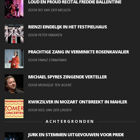
LOUD EN PROUD RECITAL FREDDIE BALLENTINE
DOOR BO VAN DER MEULEN
RIENZI EINDELIJK IN HET FESTPIELHAUS
DOOR PETER FRANKEN
PRACHTIGE ZANG IN VERMINKTE ROSENKAVALIER
DOOR FRANZ STRAATMAN
MICHAEL SPYRES ZINGENDE VERTELLER
DOOR MONIQUE TEN BOSKE
KWIKZILVER IN MOZART ONTBREEKT IN MAHLER
DOOR NEIL VAN DER LINDEN
ACHTERGRONDEN
JURK EN STEMMEN UITGEVOUWEN VOOR PRIDE