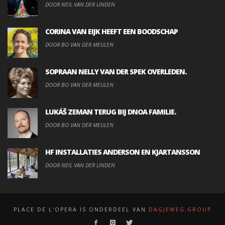
DOOR NEIL VAN DER LINDEN
CORINA VAN EIJK HEEFT EEN BOODSCHAP
DOOR BO VAN DER MEULEN
SOPRAAN NELLY VAN DER SPEK OVERLEDEN.
DOOR BO VAN DER MEULEN
LUKÁŠ ZEMAN TERUG BIJ DNOA FAMILIE.
DOOR BO VAN DER MEULEN
HF INSTALLATIES ANDERSON EN KJARTANSSON
DOOR NEIL VAN DER LINDEN
PLACE DE L'OPERA IS ONDERDEEL VAN
DAGJEWEG.GROUP