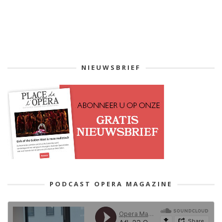
NIEUWSBRIEF
PODCAST OPERA MAGAZINE