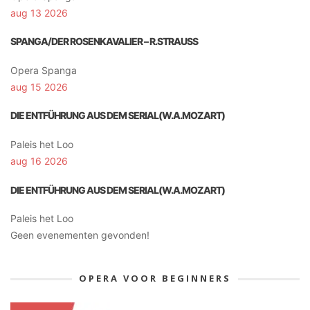
aug 13 2026
SPANGA/DER ROSENKAVALIER – R.STRAUSS
Opera Spanga
aug 15 2026
DIE ENTFÜHRUNG AUS DEM SERIAL(W.A.MOZART)
Paleis het Loo
aug 16 2026
DIE ENTFÜHRUNG AUS DEM SERIAL(W.A.MOZART)
Paleis het Loo
Geen evenementen gevonden!
OPERA VOOR BEGINNERS