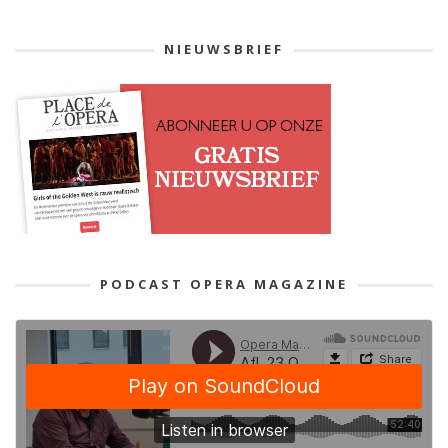
NIEUWSBRIEF
PODCAST OPERA MAGAZINE