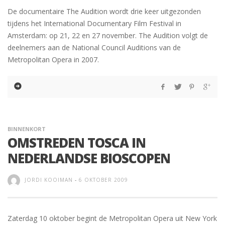
De documentaire The Audition wordt drie keer uitgezonden
tijdens het International Documentary Film Festival in
Amsterdam: op 21, 22 en 27 november. The Audition volgt de
deelnemers aan de National Council Auditions van de
Metropolitan Opera in 2007.
BINNENKORT
OMSTREDEN TOSCA IN
NEDERLANDSE BIOSCOPEN
JORDI KOOIMAN
-
6 OKTOBER 2009
Zaterdag 10 oktober begint de Metropolitan Opera uit New York