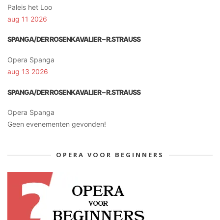
Paleis het Loo
aug 11 2026
SPANGA/DER ROSENKAVALIER – R.STRAUSS
Opera Spanga
aug 13 2026
SPANGA/DER ROSENKAVALIER – R.STRAUSS
Opera Spanga
Geen evenementen gevonden!
OPERA VOOR BEGINNERS