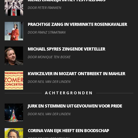
DOOR PETER FRANKEN
PRACHTIGE ZANG IN VERMINKTE ROSENKAVALIER
DOOR FRANZ STRAATMAN
MICHAEL SPYRES ZINGENDE VERTELLER
DOOR MONIQUE TEN BOSKE
KWIKZILVER IN MOZART ONTBREEKT IN MAHLER
DOOR NEIL VAN DER LINDEN
ACHTERGRONDEN
JURK EN STEMMEN UITGEVOUWEN VOOR PRIDE
DOOR NEIL VAN DER LINDEN
CORINA VAN EIJK HEEFT EEN BOODSCHAP