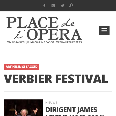
ARTIKELEN GETAGGED
VERBIER FESTIVAL
NIEUWS
DIRIGENT JAMES