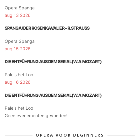
Opera Spanga
aug 13 2026
SPANGA/DER ROSENKAVALIER – R.STRAUSS
Opera Spanga
aug 15 2026
DIE ENTFÜHRUNG AUS DEM SERIAL(W.A.MOZART)
Paleis het Loo
aug 16 2026
DIE ENTFÜHRUNG AUS DEM SERIAL(W.A.MOZART)
Paleis het Loo
Geen evenementen gevonden!
OPERA VOOR BEGINNERS