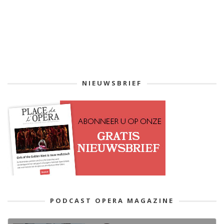
NIEUWSBRIEF
PODCAST OPERA MAGAZINE