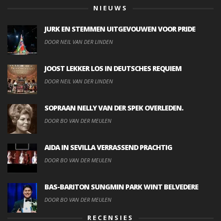
NIEUWS
JURK EN STEMMEN UITGEVOUWEN VOOR PRIDE
DOOR NEIL VAN DER LINDEN
JOOST LEKKER LOS IN DEUTSCHES REQUIEM
DOOR NEIL VAN DER LINDEN
SOPRAAN NELLY VAN DER SPEK OVERLEDEN.
DOOR BO VAN DER MEULEN
AIDA IN SEVILLA VERRASSEND PRACHTIG
DOOR BO VAN DER MEULEN
BAS-BARITON SUNGMIN PARK WINT BELVEDERE
DOOR BO VAN DER MEULEN
RECENSIES