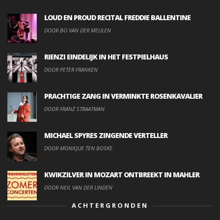
LOUD EN PROUD RECITAL FREDDIE BALLENTINE
DOOR BO VAN DER MEULEN
RIENZI EINDELIJK IN HET FESTPIELHAUS
DOOR PETER FRANKEN
PRACHTIGE ZANG IN VERMINKTE ROSENKAVALIER
DOOR FRANZ STRAATMAN
MICHAEL SPYRES ZINGENDE VERTELLER
DOOR MONIQUE TEN BOSKE
KWIKZILVER IN MOZART ONTBREEKT IN MAHLER
DOOR NEIL VAN DER LINDEN
ACHTERGRONDEN