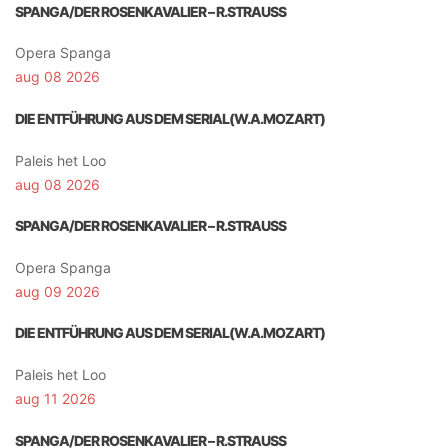
SPANGA/DER ROSENKAVALIER – R.STRAUSS
Opera Spanga
aug 08 2026
DIE ENTFÜHRUNG AUS DEM SERIAL(W.A.MOZART)
Paleis het Loo
aug 08 2026
SPANGA/DER ROSENKAVALIER – R.STRAUSS
Opera Spanga
aug 09 2026
DIE ENTFÜHRUNG AUS DEM SERIAL(W.A.MOZART)
Paleis het Loo
aug 11 2026
SPANGA/DER ROSENKAVALIER – R.STRAUSS