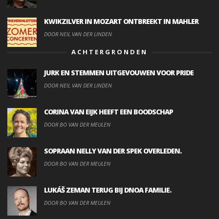
KWIKZILVER IN MOZART ONTBREEKT IN MAHLER
DOOR NEIL VAN DER LINDEN
ACHTERGRONDEN
JURK EN STEMMEN UITGEVOUWEN VOOR PRIDE
DOOR NEIL VAN DER LINDEN
CORINA VAN EIJK HEEFT EEN BOODSCHAP
DOOR BO VAN DER MEULEN
SOPRAAN NELLY VAN DER SPEK OVERLEDEN.
DOOR BO VAN DER MEULEN
LUKÁŠ ZEMAN TERUG BIJ DNOA FAMILIE.
DOOR BO VAN DER MEULEN