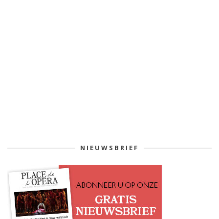
NIEUWSBRIEF