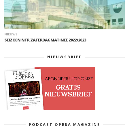
NIEUWS
SEIZOEN NTR ZATERDAGMATINEE 2022/2023
NIEUWSBRIEF
PODCAST OPERA MAGAZINE