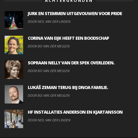
ACHTERGRONDEN
JURK EN STEMMEN UITGEVOUWEN VOOR PRIDE
DOOR NEIL VAN DER LINDEN
CORINA VAN EIJK HEEFT EEN BOODSCHAP
DOOR BO VAN DER MEULEN
SOPRAAN NELLY VAN DER SPEK OVERLEDEN.
DOOR BO VAN DER MEULEN
LUKÁŠ ZEMAN TERUG BIJ DNOA FAMILIE.
DOOR BO VAN DER MEULEN
HF INSTALLATIES ANDERSON EN KJARTANSSON
DOOR NEIL VAN DER LINDEN