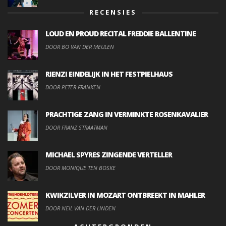
RECENSIES
LOUD EN PROUD RECITAL FREDDIE BALLENTINE
DOOR BO VAN DER MEULEN
RIENZI EINDELIJK IN HET FESTPIELHAUS
DOOR PETER FRANKEN
PRACHTIGE ZANG IN VERMINKTE ROSENKAVALIER
DOOR FRANZ STRAATMAN
MICHAEL SPYRES ZINGENDE VERTELLER
DOOR MONIQUE TEN BOSKE
KWIKZILVER IN MOZART ONTBREEKT IN MAHLER
DOOR NEIL VAN DER LINDEN