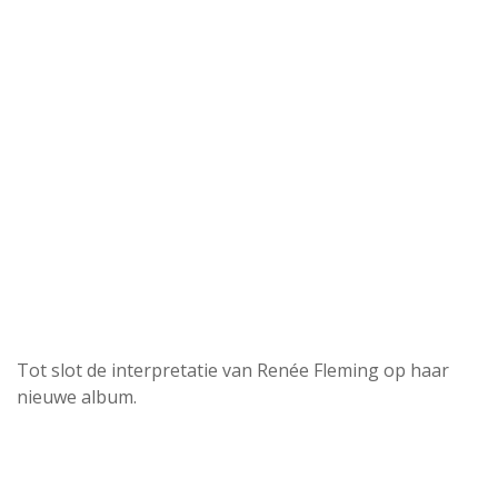
Tot slot de interpretatie van Renée Fleming op haar
nieuwe album.