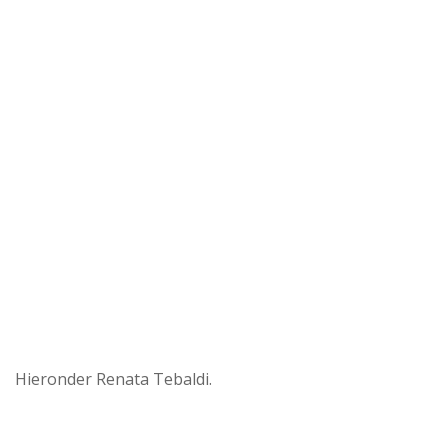
Hieronder Renata Tebaldi.