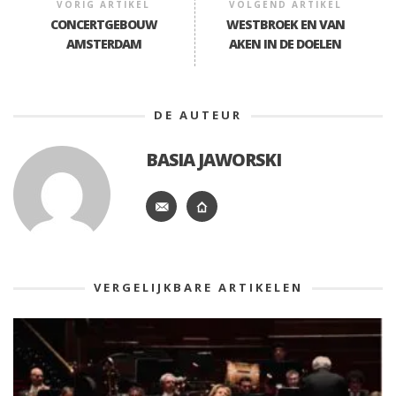
VORIG ARTIKEL
VOLGEND ARTIKEL
CONCERTGEBOUW
WESTBROEK EN VAN
AMSTERDAM
AKEN IN DE DOELEN
DE AUTEUR
BASIA JAWORSKI
VERGELIJKBARE ARTIKELEN