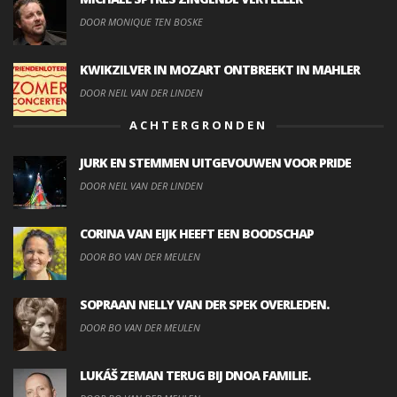
DOOR MONIQUE TEN BOSKE
KWIKZILVER IN MOZART ONTBREEKT IN MAHLER
DOOR NEIL VAN DER LINDEN
ACHTERGRONDEN
JURK EN STEMMEN UITGEVOUWEN VOOR PRIDE
DOOR NEIL VAN DER LINDEN
CORINA VAN EIJK HEEFT EEN BOODSCHAP
DOOR BO VAN DER MEULEN
SOPRAAN NELLY VAN DER SPEK OVERLEDEN.
DOOR BO VAN DER MEULEN
LUKÁŠ ZEMAN TERUG BIJ DNOA FAMILIE.