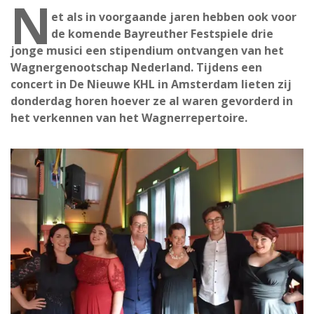
N
et als in voorgaande jaren hebben ook voor
de komende Bayreuther Festspiele drie
jonge musici een stipendium ontvangen van het
Wagnergenootschap Nederland. Tijdens een
concert in De Nieuwe KHL in Amsterdam lieten zij
donderdag horen hoever ze al waren gevorderd in
het verkennen van het Wagnerrepertoire.