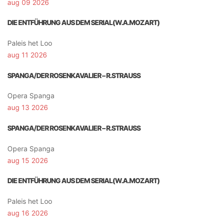
aug 09 2026
DIE ENTFÜHRUNG AUS DEM SERIAL(W.A.MOZART)
Paleis het Loo
aug 11 2026
SPANGA/DER ROSENKAVALIER – R.STRAUSS
Opera Spanga
aug 13 2026
SPANGA/DER ROSENKAVALIER – R.STRAUSS
Opera Spanga
aug 15 2026
DIE ENTFÜHRUNG AUS DEM SERIAL(W.A.MOZART)
Paleis het Loo
aug 16 2026