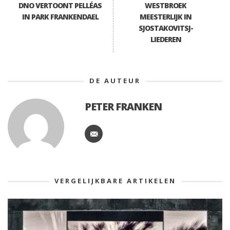
DNO VERTOONT PELLÉAS
WESTBROEK
IN PARK FRANKENDAEL
MEESTERLIJK IN
SJOSTAKOVITSJ-
LIEDEREN
DE AUTEUR
PETER FRANKEN
VERGELIJKBARE ARTIKELEN