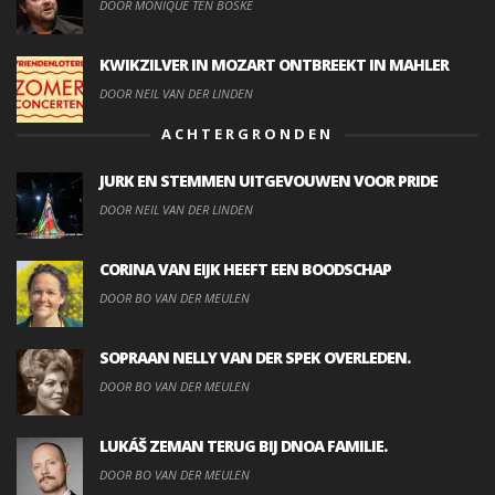
DOOR MONIQUE TEN BOSKE
KWIKZILVER IN MOZART ONTBREEKT IN MAHLER
DOOR NEIL VAN DER LINDEN
ACHTERGRONDEN
JURK EN STEMMEN UITGEVOUWEN VOOR PRIDE
DOOR NEIL VAN DER LINDEN
CORINA VAN EIJK HEEFT EEN BOODSCHAP
DOOR BO VAN DER MEULEN
SOPRAAN NELLY VAN DER SPEK OVERLEDEN.
DOOR BO VAN DER MEULEN
LUKÁŠ ZEMAN TERUG BIJ DNOA FAMILIE.
DOOR BO VAN DER MEULEN