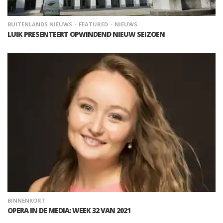
BUITENLANDS NIEUWS
FEATURED
NIEUWS
LUIK PRESENTEERT OPWINDEND NIEUW SEIZOEN
BINNENKORT
OPERA IN DE MEDIA: WEEK 32 VAN 2021