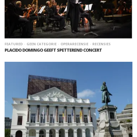
FEATURED
GEEN CATEGORIE
OPERARECENSIE
RECENSIES
PLACIDO DOMINGO GEEFT SPETTEREND CONCERT