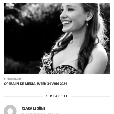
BINNENKORT
OPERA IN DE MEDIA: WEEK 31 VAN 2021
1
REACTIE
CLARA LEGÊNE