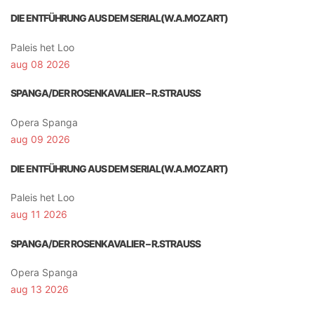
DIE ENTFÜHRUNG AUS DEM SERIAL(W.A.MOZART)
Paleis het Loo
aug 08 2026
SPANGA/DER ROSENKAVALIER – R.STRAUSS
Opera Spanga
aug 09 2026
DIE ENTFÜHRUNG AUS DEM SERIAL(W.A.MOZART)
Paleis het Loo
aug 11 2026
SPANGA/DER ROSENKAVALIER – R.STRAUSS
Opera Spanga
aug 13 2026