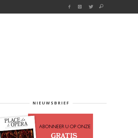
NIEUWSBRIEF