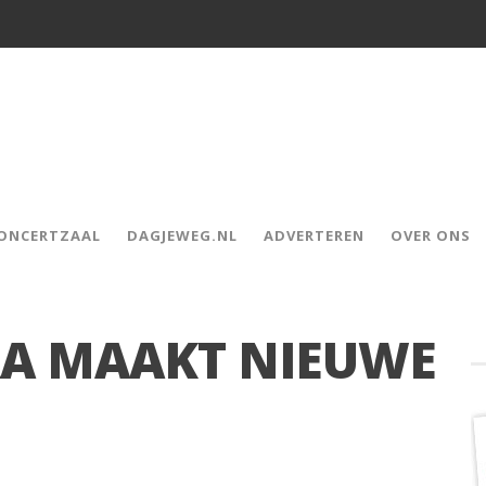
CONCERTZAAL
DAGJEWEG.NL
ADVERTEREN
OVER ONS
A MAAKT NIEUWE