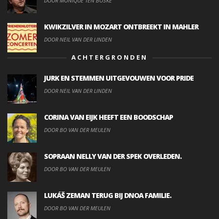
DOOR MONIQUE TEN BOSKE
KWIKZILVER IN MOZART ONTBREEKT IN MAHLER
DOOR NEIL VAN DER LINDEN
ACHTERGRONDEN
JURK EN STEMMEN UITGEVOUWEN VOOR PRIDE
DOOR NEIL VAN DER LINDEN
CORINA VAN EIJK HEEFT EEN BOODSCHAP
DOOR BO VAN DER MEULEN
SOPRAAN NELLY VAN DER SPEK OVERLEDEN.
DOOR BO VAN DER MEULEN
LUKÁŠ ZEMAN TERUG BIJ DNOA FAMILIE.
DOOR BO VAN DER MEULEN