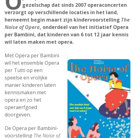
O
gezelschap dat sinds 2007 operaconcerten
verzorgt op verschillende locaties in het land,
herneemt begin maart zijn kindervoorstelling
The
Noise of Opera
, onderdeel van het initiatief Opera
per Bambini, dat kinderen van 6 tot 12 jaar kennis
wil laten maken met opera.
Met Opera per Bambini
wil het ensemble Opera
per Tutti op een
speelse en vrolijke
manier kinderen laten
kennismaken met
opera en zo het
operaerfgoed
doorgeven.
De Opera per Bambini-
voorstelling
The Noise of