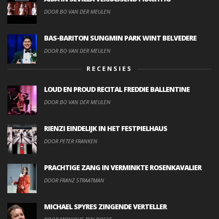
DOOR BO VAN DER MEULEN
BAS-BARITON SUNGMIN PARK WINT BELVEDERE
DOOR BO VAN DER MEULEN
RECENSIES
LOUD EN PROUD RECITAL FREDDIE BALLENTINE
DOOR BO VAN DER MEULEN
RIENZI EINDELIJK IN HET FESTPIELHAUS
DOOR PETER FRANKEN
PRACHTIGE ZANG IN VERMINKTE ROSENKAVALIER
DOOR FRANZ STRAATMAN
MICHAEL SPYRES ZINGENDE VERTELLER