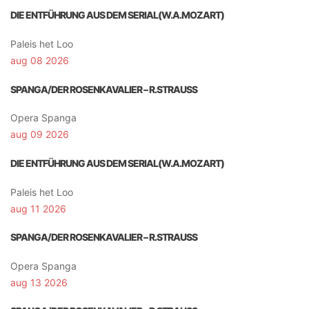
DIE ENTFÜHRUNG AUS DEM SERIAL(W.A.MOZART)
Paleis het Loo
aug 08 2026
SPANGA/DER ROSENKAVALIER – R.STRAUSS
Opera Spanga
aug 09 2026
DIE ENTFÜHRUNG AUS DEM SERIAL(W.A.MOZART)
Paleis het Loo
aug 11 2026
SPANGA/DER ROSENKAVALIER – R.STRAUSS
Opera Spanga
aug 13 2026