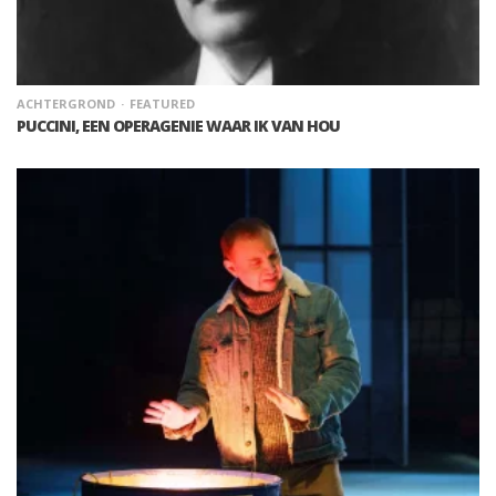
ACHTERGROND
FEATURED
PUCCINI, EEN OPERAGENIE WAAR IK VAN HOU