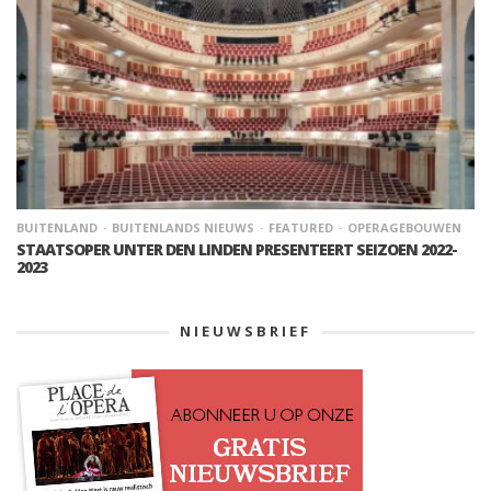
BUITENLAND
BUITENLANDS NIEUWS
FEATURED
OPERAGEBOUWEN
STAATSOPER UNTER DEN LINDEN PRESENTEERT SEIZOEN 2022-
2023
NIEUWSBRIEF