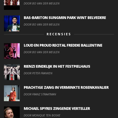
DOOR BO VAN DER MEULEN
BAS-BARITON SUNGMIN PARK WINT BELVEDERE
DOOR BO VAN DER MEULEN
RECENSIES
LOUD EN PROUD RECITAL FREDDIE BALLENTINE
DOOR BO VAN DER MEULEN
RIENZI EINDELIJK IN HET FESTPIELHAUS
DOOR PETER FRANKEN
PRACHTIGE ZANG IN VERMINKTE ROSENKAVALIER
DOOR FRANZ STRAATMAN
MICHAEL SPYRES ZINGENDE VERTELLER
DOOR MONIQUE TEN BOSKE