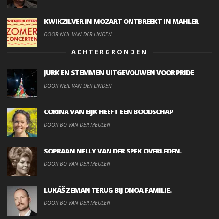
KWIKZILVER IN MOZART ONTBREEKT IN MAHLER
DOOR NEIL VAN DER LINDEN
ACHTERGRONDEN
JURK EN STEMMEN UITGEVOUWEN VOOR PRIDE
DOOR NEIL VAN DER LINDEN
CORINA VAN EIJK HEEFT EEN BOODSCHAP
DOOR BO VAN DER MEULEN
SOPRAAN NELLY VAN DER SPEK OVERLEDEN.
DOOR BO VAN DER MEULEN
LUKÁŠ ZEMAN TERUG BIJ DNOA FAMILIE.
DOOR BO VAN DER MEULEN