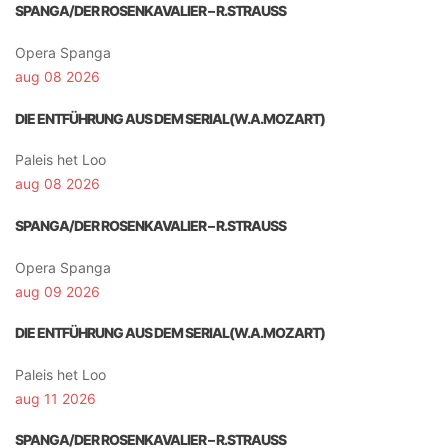
SPANGA/DER ROSENKAVALIER – R.STRAUSS
Opera Spanga
aug 08 2026
DIE ENTFÜHRUNG AUS DEM SERIAL(W.A.MOZART)
Paleis het Loo
aug 08 2026
SPANGA/DER ROSENKAVALIER – R.STRAUSS
Opera Spanga
aug 09 2026
DIE ENTFÜHRUNG AUS DEM SERIAL(W.A.MOZART)
Paleis het Loo
aug 11 2026
SPANGA/DER ROSENKAVALIER – R.STRAUSS