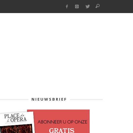
NIEUWSBRIEF