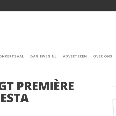
CONCERTZAAL
DAGJEWEG.NL
ADVERTEREN
OVER ONS
GT PREMIÈRE
FESTA