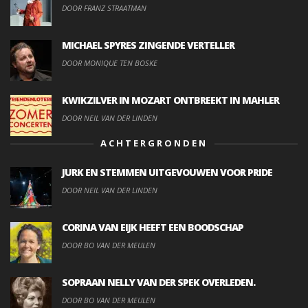
DOOR FRANZ STRAATMAN
MICHAEL SPYRES ZINGENDE VERTELLER
DOOR MONIQUE TEN BOSKE
KWIKZILVER IN MOZART ONTBREEKT IN MAHLER
DOOR NEIL VAN DER LINDEN
ACHTERGRONDEN
JURK EN STEMMEN UITGEVOUWEN VOOR PRIDE
DOOR NEIL VAN DER LINDEN
CORINA VAN EIJK HEEFT EEN BOODSCHAP
DOOR BO VAN DER MEULEN
SOPRAAN NELLY VAN DER SPEK OVERLEDEN.
DOOR BO VAN DER MEULEN