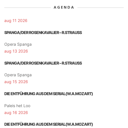
AGENDA
aug 11 2026
SPANGA/DER ROSENKAVALIER – R.STRAUSS
Opera Spanga
aug 13 2026
SPANGA/DER ROSENKAVALIER – R.STRAUSS
Opera Spanga
aug 15 2026
DIE ENTFÜHRUNG AUS DEM SERIAL(W.A.MOZART)
Paleis het Loo
aug 16 2026
DIE ENTFÜHRUNG AUS DEM SERIAL(W.A.MOZART)