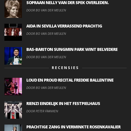
SOPRAAN NELLY VAN DER SPEK OVERLEDEN.
DOOR BO VAN DER MEULEN
AIDA IN SEVILLA VERRASSEND PRACHTIG
DOOR BO VAN DER MEULEN
BAS-BARITON SUNGMIN PARK WINT BELVEDERE
DOOR BO VAN DER MEULEN
RECENSIES
LOUD EN PROUD RECITAL FREDDIE BALLENTINE
DOOR BO VAN DER MEULEN
RIENZI EINDELIJK IN HET FESTPIELHAUS
DOOR PETER FRANKEN
PRACHTIGE ZANG IN VERMINKTE ROSENKAVALIER