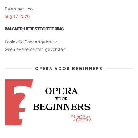
Paleis het Loo
aug 17 2026
WAGNER: LIEBESTOD TOT RING
Koninklijk Concertgebouw
Geen evenementen gevonden!
OPERA VOOR BEGINNERS