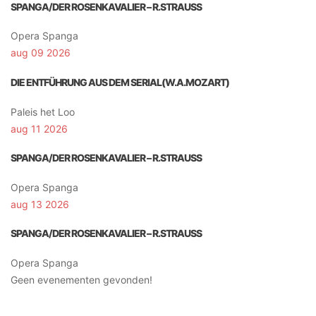
SPANGA/DER ROSENKAVALIER – R.STRAUSS
Opera Spanga
aug 09 2026
DIE ENTFÜHRUNG AUS DEM SERIAL(W.A.MOZART)
Paleis het Loo
aug 11 2026
SPANGA/DER ROSENKAVALIER – R.STRAUSS
Opera Spanga
aug 13 2026
SPANGA/DER ROSENKAVALIER – R.STRAUSS
Opera Spanga
Geen evenementen gevonden!