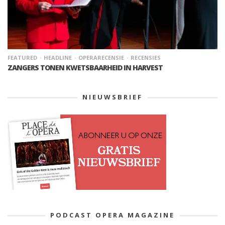
FEATURED
HEADLINE
OPERARECENSIE
RECENSIES
ZANGERS TONEN KWETSBAARHEID IN HARVEST
NIEUWSBRIEF
PODCAST OPERA MAGAZINE