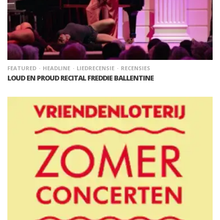
FEATURED
HEADLINE
LIEDRECENSIE
RECENSIES
LOUD EN PROUD RECITAL FREDDIE BALLENTINE