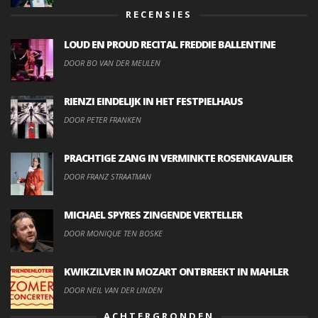
RECENSIES
LOUD EN PROUD RECITAL FREDDIE BALLENTINE
DOOR BO VAN DER MEULEN
RIENZI EINDELIJK IN HET FESTPIELHAUS
DOOR PETER FRANKEN
PRACHTIGE ZANG IN VERMINKTE ROSENKAVALIER
DOOR FRANZ STRAATMAN
MICHAEL SPYRES ZINGENDE VERTELLER
DOOR MONIQUE TEN BOSKE
KWIKZILVER IN MOZART ONTBREEKT IN MAHLER
DOOR NEIL VAN DER LINDEN
ACHTERGRONDEN