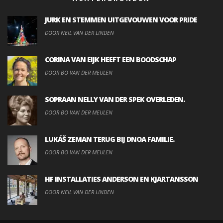
JURK EN STEMMEN UITGEVOUWEN VOOR PRIDE
DOOR NEIL VAN DER LINDEN
CORINA VAN EIJK HEEFT EEN BOODSCHAP
DOOR BO VAN DER MEULEN
SOPRAAN NELLY VAN DER SPEK OVERLEDEN.
DOOR BO VAN DER MEULEN
LUKÁŠ ZEMAN TERUG BIJ DNOA FAMILIE.
DOOR BO VAN DER MEULEN
HF INSTALLATIES ANDERSON EN KJARTANSSON
DOOR NEIL VAN DER LINDEN