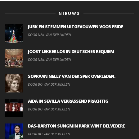
NIEUWS
JURK EN STEMMEN UITGEVOUWEN VOOR PRIDE
DOOR NEIL VAN DER LINDEN
JOOST LEKKER LOS IN DEUTSCHES REQUIEM
DOOR NEIL VAN DER LINDEN
SOPRAAN NELLY VAN DER SPEK OVERLEDEN.
DOOR BO VAN DER MEULEN
AIDA IN SEVILLA VERRASSEND PRACHTIG
DOOR BO VAN DER MEULEN
BAS-BARITON SUNGMIN PARK WINT BELVEDERE
DOOR BO VAN DER MEULEN