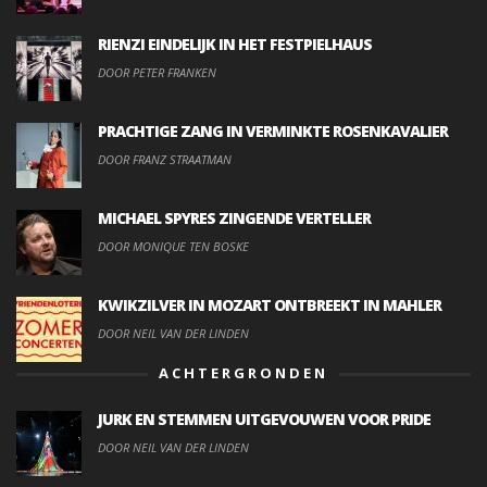
RIENZI EINDELIJK IN HET FESTPIELHAUS
DOOR PETER FRANKEN
PRACHTIGE ZANG IN VERMINKTE ROSENKAVALIER
DOOR FRANZ STRAATMAN
MICHAEL SPYRES ZINGENDE VERTELLER
DOOR MONIQUE TEN BOSKE
KWIKZILVER IN MOZART ONTBREEKT IN MAHLER
DOOR NEIL VAN DER LINDEN
ACHTERGRONDEN
JURK EN STEMMEN UITGEVOUWEN VOOR PRIDE
DOOR NEIL VAN DER LINDEN