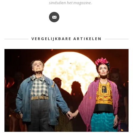
sindsdien het magazine.
VERGELIJKBARE ARTIKELEN