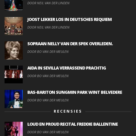
DOOR NEIL VAN DER LINDEN
JOOST LEKKER LOS IN DEUTSCHES REQUIEM
DOOR NEIL VAN DER LINDEN
SOPRAAN NELLY VAN DER SPEK OVERLEDEN.
DOOR BO VAN DER MEULEN
AIDA IN SEVILLA VERRASSEND PRACHTIG
DOOR BO VAN DER MEULEN
BAS-BARITON SUNGMIN PARK WINT BELVEDERE
DOOR BO VAN DER MEULEN
RECENSIES
LOUD EN PROUD RECITAL FREDDIE BALLENTINE
DOOR BO VAN DER MEULEN