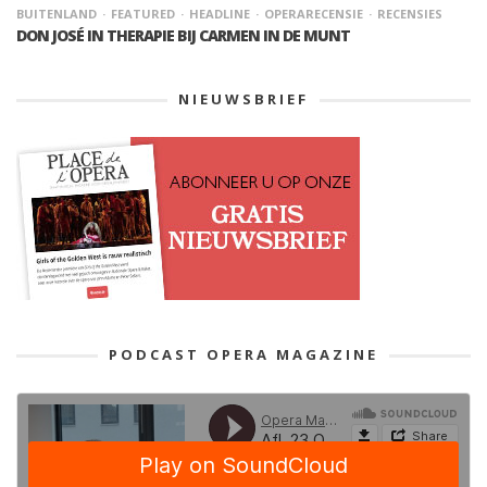
BUITENLAND
FEATURED
HEADLINE
OPERARECENSIE
RECENSIES
DON JOSÉ IN THERAPIE BIJ CARMEN IN DE MUNT
NIEUWSBRIEF
PODCAST OPERA MAGAZINE