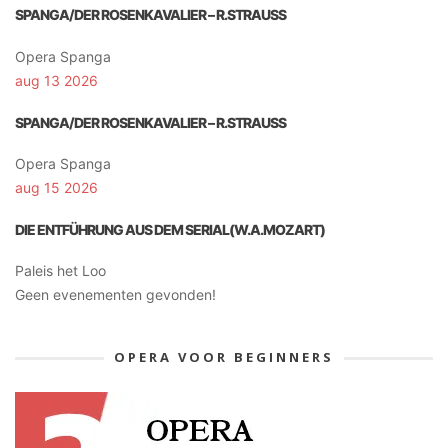
SPANGA/DER ROSENKAVALIER – R.STRAUSS
Opera Spanga
aug 13 2026
SPANGA/DER ROSENKAVALIER – R.STRAUSS
Opera Spanga
aug 15 2026
DIE ENTFÜHRUNG AUS DEM SERIAL(W.A.MOZART)
Paleis het Loo
Geen evenementen gevonden!
OPERA VOOR BEGINNERS