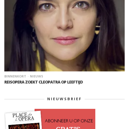
BINNENKORT
NIEUWS
REISOPERA ZOEKT CLEOPATRA OP LEEFTIJD
NIEUWSBRIEF