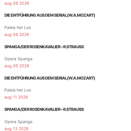
aug 08 2026
DIE ENTFÜHRUNG AUS DEM SERIAL(W.A.MOZART)
Paleis het Loo
aug 08 2026
SPANGA/DER ROSENKAVALIER – R.STRAUSS
Opera Spanga
aug 09 2026
DIE ENTFÜHRUNG AUS DEM SERIAL(W.A.MOZART)
Paleis het Loo
aug 11 2026
SPANGA/DER ROSENKAVALIER – R.STRAUSS
Opera Spanga
aug 13 2026