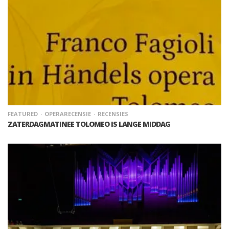
FEATURED
OPERARECENSIE
RECENSIES
ZATERDAGMATINEE TOLOMEO IS LANGE MIDDAG