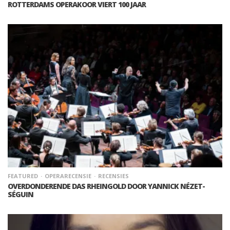
ROTTERDAMS OPERAKOOR VIERT 100 JAAR
FEATURED
OPERARECENSIE
RECENSIES
OVERDONDERENDE DAS RHEINGOLD DOOR YANNICK NÉZET-
SÉGUIN