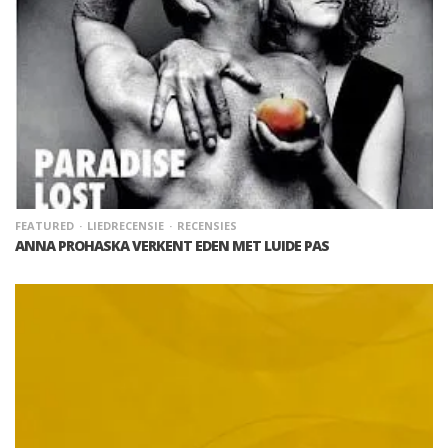
FEATURED
LIEDRECENSIE
RECENSIES
ANNA PROHASKA VERKENT EDEN MET LUIDE PAS