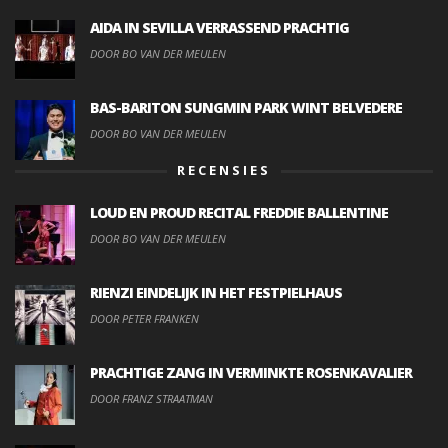
AIDA IN SEVILLA VERRASSEND PRACHTIG
DOOR BO VAN DER MEULEN
BAS-BARITON SUNGMIN PARK WINT BELVEDERE
DOOR BO VAN DER MEULEN
RECENSIES
LOUD EN PROUD RECITAL FREDDIE BALLENTINE
DOOR BO VAN DER MEULEN
RIENZI EINDELIJK IN HET FESTPIELHAUS
DOOR PETER FRANKEN
PRACHTIGE ZANG IN VERMINKTE ROSENKAVALIER
DOOR FRANZ STRAATMAN