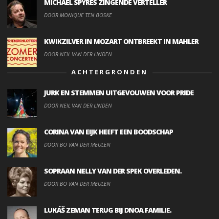
MICHAEL SPYRES ZINGENDE VERTELLER
DOOR MONIQUE TEN BOSKE
KWIKZILVER IN MOZART ONTBREEKT IN MAHLER
DOOR NEIL VAN DER LINDEN
ACHTERGRONDEN
JURK EN STEMMEN UITGEVOUWEN VOOR PRIDE
DOOR NEIL VAN DER LINDEN
CORINA VAN EIJK HEEFT EEN BOODSCHAP
DOOR BO VAN DER MEULEN
SOPRAAN NELLY VAN DER SPEK OVERLEDEN.
DOOR BO VAN DER MEULEN
LUKÁŠ ZEMAN TERUG BIJ DNOA FAMILIE.