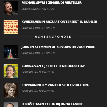
MICHAEL SPYRES ZINGENDE VERTELLER
DOOR MONIQUE TEN BOSKE
KWIKZILVER IN MOZART ONTBREEKT IN MAHLER
DOOR NEIL VAN DER LINDEN
ACHTERGRONDEN
JURK EN STEMMEN UITGEVOUWEN VOOR PRIDE
DOOR NEIL VAN DER LINDEN
CORINA VAN EIJK HEEFT EEN BOODSCHAP
DOOR BO VAN DER MEULEN
SOPRAAN NELLY VAN DER SPEK OVERLEDEN.
DOOR BO VAN DER MEULEN
LUKÁŠ ZEMAN TERUG BIJ DNOA FAMILIE.