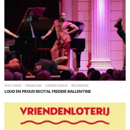
FEATURED
HEADLINE
LIEDRECENSIE
RECENSIES
LOUD EN PROUD RECITAL FREDDIE BALLENTINE