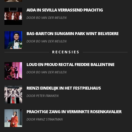
AIDA IN SEVILLA VERRASSEND PRACHTIG
DOOR BO VAN DER MEULEN
BAS-BARITON SUNGMIN PARK WINT BELVEDERE
DOOR BO VAN DER MEULEN
RECENSIES
LOUD EN PROUD RECITAL FREDDIE BALLENTINE
DOOR BO VAN DER MEULEN
RIENZI EINDELIJK IN HET FESTPIELHAUS
DOOR PETER FRANKEN
PRACHTIGE ZANG IN VERMINKTE ROSENKAVALIER
DOOR FRANZ STRAATMAN