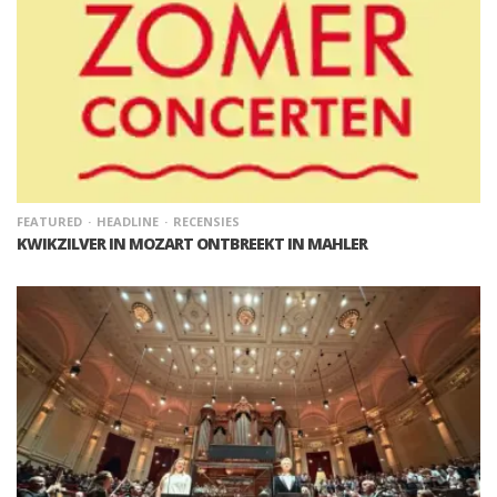
FEATURED
HEADLINE
RECENSIES
KWIKZILVER IN MOZART ONTBREEKT IN MAHLER