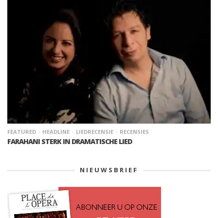
FEATURED
HEADLINE
LIEDRECENSIE
RECENSIES
FARAHANI STERK IN DRAMATISCHE LIED
NIEUWSBRIEF