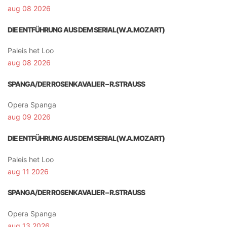
aug 08 2026
DIE ENTFÜHRUNG AUS DEM SERIAL(W.A.MOZART)
Paleis het Loo
aug 08 2026
SPANGA/DER ROSENKAVALIER – R.STRAUSS
Opera Spanga
aug 09 2026
DIE ENTFÜHRUNG AUS DEM SERIAL(W.A.MOZART)
Paleis het Loo
aug 11 2026
SPANGA/DER ROSENKAVALIER – R.STRAUSS
Opera Spanga
aug 13 2026