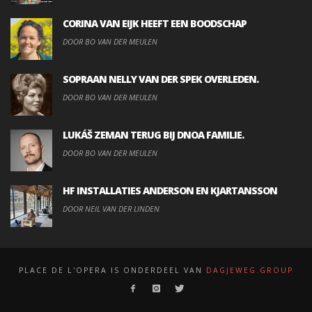
CORINA VAN EIJK HEEFT EEN BOODSCHAP
DOOR BO VAN DER MEULEN
SOPRAAN NELLY VAN DER SPEK OVERLEDEN.
DOOR BO VAN DER MEULEN
LUKÁŠ ZEMAN TERUG BIJ DNOA FAMILIE.
DOOR BO VAN DER MEULEN
HF INSTALLATIES ANDERSON EN KJARTANSSON
DOOR NEIL VAN DER LINDEN
PLACE DE L'OPERA IS ONDERDEEL VAN
DAGJEWEG.GROUP