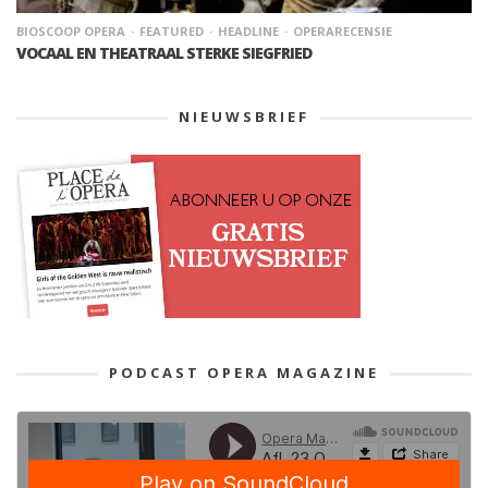
BIOSCOOP OPERA
FEATURED
HEADLINE
OPERARECENSIE
VOCAAL EN THEATRAAL STERKE SIEGFRIED
NIEUWSBRIEF
PODCAST OPERA MAGAZINE