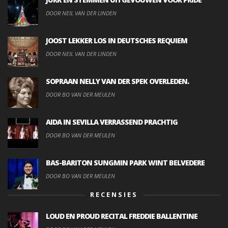
DOOR NEIL VAN DER LINDEN
JOOST LEKKER LOS IN DEUTSCHES REQUIEM
DOOR NEIL VAN DER LINDEN
SOPRAAN NELLY VAN DER SPEK OVERLEDEN.
DOOR BO VAN DER MEULEN
AIDA IN SEVILLA VERRASSEND PRACHTIG
DOOR BO VAN DER MEULEN
BAS-BARITON SUNGMIN PARK WINT BELVEDERE
DOOR BO VAN DER MEULEN
RECENSIES
LOUD EN PROUD RECITAL FREDDIE BALLENTINE