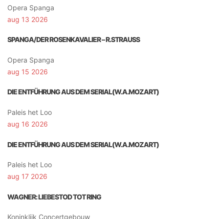
Opera Spanga
aug 13 2026
SPANGA/DER ROSENKAVALIER – R.STRAUSS
Opera Spanga
aug 15 2026
DIE ENTFÜHRUNG AUS DEM SERIAL(W.A.MOZART)
Paleis het Loo
aug 16 2026
DIE ENTFÜHRUNG AUS DEM SERIAL(W.A.MOZART)
Paleis het Loo
aug 17 2026
WAGNER: LIEBESTOD TOT RING
Koninklijk Concertgebouw