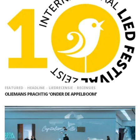
FEATURED
HEADLINE
LIEDRECENSIE
RECENSIES
OLIEMANS PRACHTIG ‘ONDER DE APPELBOOM’