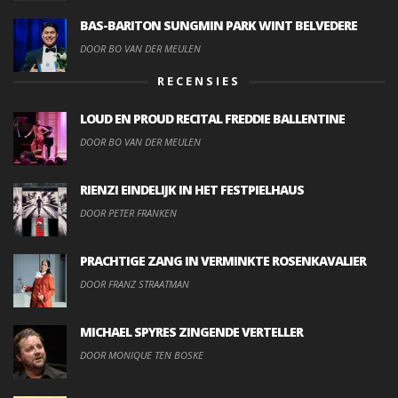
BAS-BARITON SUNGMIN PARK WINT BELVEDERE
DOOR BO VAN DER MEULEN
RECENSIES
LOUD EN PROUD RECITAL FREDDIE BALLENTINE
DOOR BO VAN DER MEULEN
RIENZI EINDELIJK IN HET FESTPIELHAUS
DOOR PETER FRANKEN
PRACHTIGE ZANG IN VERMINKTE ROSENKAVALIER
DOOR FRANZ STRAATMAN
MICHAEL SPYRES ZINGENDE VERTELLER
DOOR MONIQUE TEN BOSKE