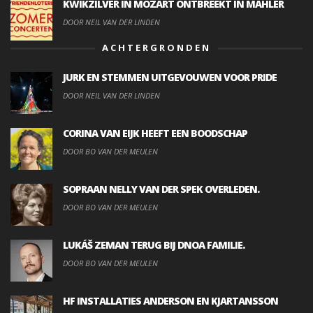
KWIKZILVER IN MOZART ONTBREEKT IN MAHLER
DOOR NEIL VAN DER LINDEN
ACHTERGRONDEN
JURK EN STEMMEN UITGEVOUWEN VOOR PRIDE
DOOR NEIL VAN DER LINDEN
CORINA VAN EIJK HEEFT EEN BOODSCHAP
DOOR BO VAN DER MEULEN
SOPRAAN NELLY VAN DER SPEK OVERLEDEN.
DOOR BO VAN DER MEULEN
LUKÁŠ ZEMAN TERUG BIJ DNOA FAMILIE.
DOOR BO VAN DER MEULEN
HF INSTALLATIES ANDERSON EN KJARTANSSON