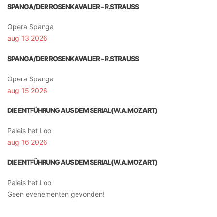
SPANGA/DER ROSENKAVALIER – R.STRAUSS
Opera Spanga
aug 13 2026
SPANGA/DER ROSENKAVALIER – R.STRAUSS
Opera Spanga
aug 15 2026
DIE ENTFÜHRUNG AUS DEM SERIAL(W.A.MOZART)
Paleis het Loo
aug 16 2026
DIE ENTFÜHRUNG AUS DEM SERIAL(W.A.MOZART)
Paleis het Loo
Geen evenementen gevonden!