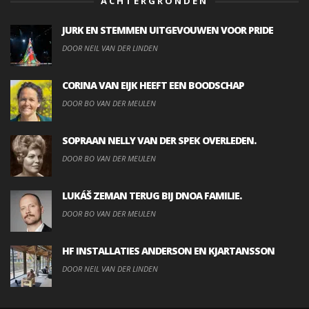
ACHTERGRONDEN
JURK EN STEMMEN UITGEVOUWEN VOOR PRIDE
DOOR NEIL VAN DER LINDEN
CORINA VAN EIJK HEEFT EEN BOODSCHAP
DOOR BO VAN DER MEULEN
SOPRAAN NELLY VAN DER SPEK OVERLEDEN.
DOOR BO VAN DER MEULEN
LUKÁŠ ZEMAN TERUG BIJ DNOA FAMILIE.
DOOR BO VAN DER MEULEN
HF INSTALLATIES ANDERSON EN KJARTANSSON
DOOR NEIL VAN DER LINDEN