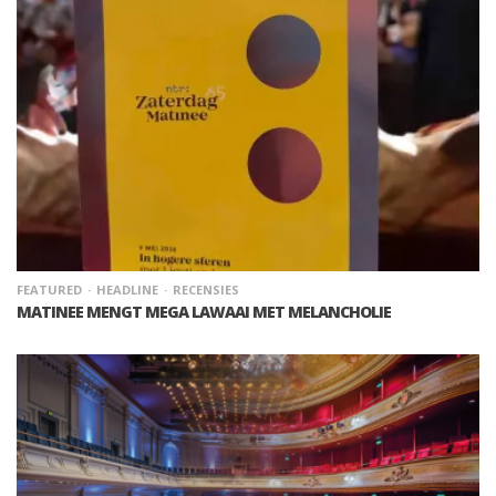
FEATURED
HEADLINE
RECENSIES
MATINEE MENGT MEGA LAWAAI MET MELANCHOLIE