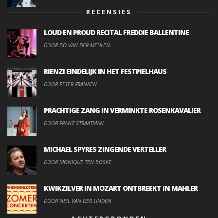
RECENSIES
LOUD EN PROUD RECITAL FREDDIE BALLENTINE
DOOR BO VAN DER MEULEN
RIENZI EINDELIJK IN HET FESTPIELHAUS
DOOR PETER FRANKEN
PRACHTIGE ZANG IN VERMINKTE ROSENKAVALIER
DOOR FRANZ STRAATMAN
MICHAEL SPYRES ZINGENDE VERTELLER
DOOR MONIQUE TEN BOSKE
KWIKZILVER IN MOZART ONTBREEKT IN MAHLER
DOOR NEIL VAN DER LINDEN