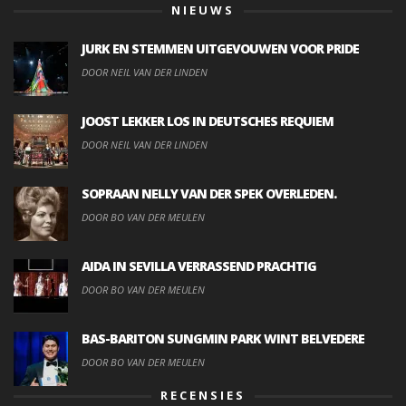
NIEUWS
JURK EN STEMMEN UITGEVOUWEN VOOR PRIDE
DOOR NEIL VAN DER LINDEN
JOOST LEKKER LOS IN DEUTSCHES REQUIEM
DOOR NEIL VAN DER LINDEN
SOPRAAN NELLY VAN DER SPEK OVERLEDEN.
DOOR BO VAN DER MEULEN
AIDA IN SEVILLA VERRASSEND PRACHTIG
DOOR BO VAN DER MEULEN
BAS-BARITON SUNGMIN PARK WINT BELVEDERE
DOOR BO VAN DER MEULEN
RECENSIES