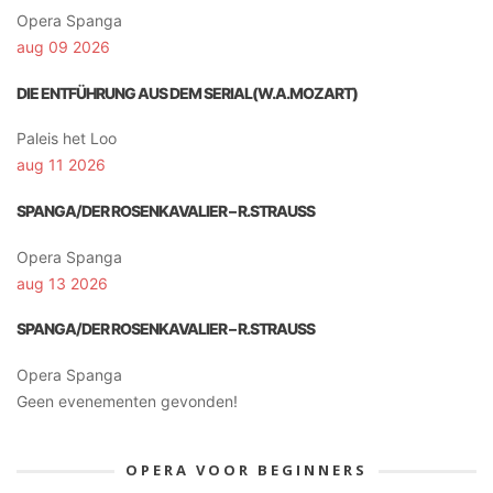
Opera Spanga
aug 09 2026
DIE ENTFÜHRUNG AUS DEM SERIAL(W.A.MOZART)
Paleis het Loo
aug 11 2026
SPANGA/DER ROSENKAVALIER – R.STRAUSS
Opera Spanga
aug 13 2026
SPANGA/DER ROSENKAVALIER – R.STRAUSS
Opera Spanga
Geen evenementen gevonden!
OPERA VOOR BEGINNERS