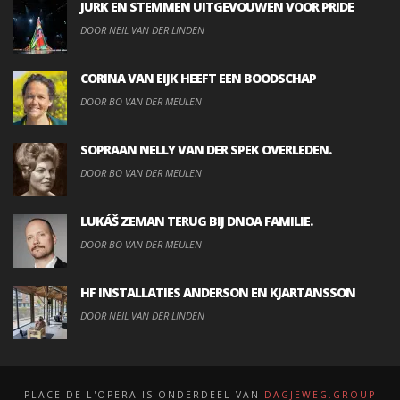
JURK EN STEMMEN UITGEVOUWEN VOOR PRIDE
DOOR NEIL VAN DER LINDEN
CORINA VAN EIJK HEEFT EEN BOODSCHAP
DOOR BO VAN DER MEULEN
SOPRAAN NELLY VAN DER SPEK OVERLEDEN.
DOOR BO VAN DER MEULEN
LUKÁŠ ZEMAN TERUG BIJ DNOA FAMILIE.
DOOR BO VAN DER MEULEN
HF INSTALLATIES ANDERSON EN KJARTANSSON
DOOR NEIL VAN DER LINDEN
PLACE DE L'OPERA IS ONDERDEEL VAN
DAGJEWEG.GROUP