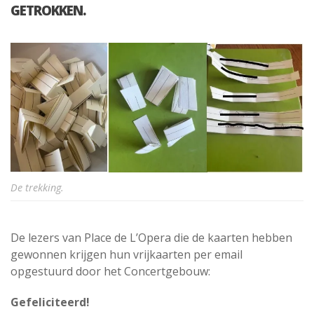
GETROKKEN.
De trekking.
De lezers van Place de L’Opera die de kaarten hebben
gewonnen krijgen hun vrijkaarten per email
opgestuurd door het Concertgebouw:
Gefeliciteerd!