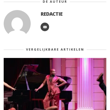
DE AUTEUR
REDACTIE
VERGELIJKBARE ARTIKELEN