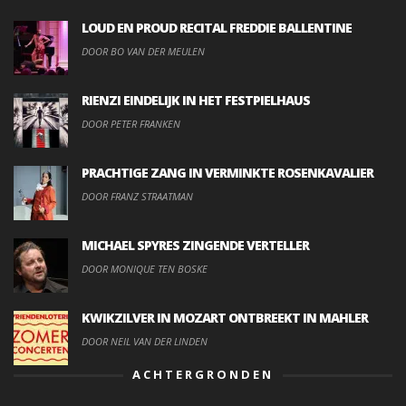
LOUD EN PROUD RECITAL FREDDIE BALLENTINE
DOOR BO VAN DER MEULEN
RIENZI EINDELIJK IN HET FESTPIELHAUS
DOOR PETER FRANKEN
PRACHTIGE ZANG IN VERMINKTE ROSENKAVALIER
DOOR FRANZ STRAATMAN
MICHAEL SPYRES ZINGENDE VERTELLER
DOOR MONIQUE TEN BOSKE
KWIKZILVER IN MOZART ONTBREEKT IN MAHLER
DOOR NEIL VAN DER LINDEN
ACHTERGRONDEN