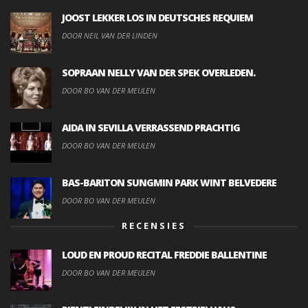
JOOST LEKKER LOS IN DEUTSCHES REQUIEM
DOOR NEIL VAN DER LINDEN
SOPRAAN NELLY VAN DER SPEK OVERLEDEN.
DOOR BO VAN DER MEULEN
AIDA IN SEVILLA VERRASSEND PRACHTIG
DOOR BO VAN DER MEULEN
BAS-BARITON SUNGMIN PARK WINT BELVEDERE
DOOR BO VAN DER MEULEN
RECENSIES
LOUD EN PROUD RECITAL FREDDIE BALLENTINE
DOOR BO VAN DER MEULEN