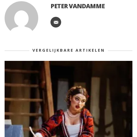
PETER VANDAMME
VERGELIJKBARE ARTIKELEN