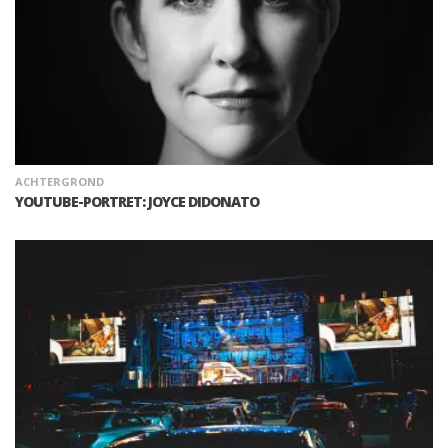
ACHTERGROND
YOUTUBE-PORTRET: JOYCE DIDONATO