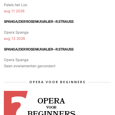
Paleis het Loo
aug 11 2026
SPANGA/DER ROSENKAVALIER – R.STRAUSS
Opera Spanga
aug 13 2026
SPANGA/DER ROSENKAVALIER – R.STRAUSS
Opera Spanga
Geen evenementen gevonden!
OPERA VOOR BEGINNERS