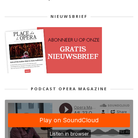
NIEUWSBRIEF
PODCAST OPERA MAGAZINE