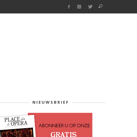
NIEUWSBRIEF