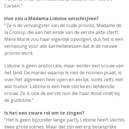
Carsen.”
Hoe zou u Madama Lidoine omschrijven?
“Ze is de vervangster van de oude priores, Madame de
la Croissy, die aan het einde van de eerste akte sterft.
Mère Marie zou haar eigenlijk opvolgen, dus het is een
verrassing voor alle karmelietessen dat ik de nieuwe
priores word.
Lidoine is geen aristocrate, maar eerder een vrouw van
het land. De manier waarop ik met de nonnen praat, is
over het algemeen heel open en eerlijk, soms zelfs met
wat humor. Lidoine is een hele sterke en liefdevolle
vrouw. Ze is ook de eerste non die haar dood vindt bij
de guillotine.”
Is het een zware rol om te zingen?
“Het is geen bijzonder lange partij. Lidoine heeft slechts
twee grote scènes. Maar dat zijn wel erg belangrijke