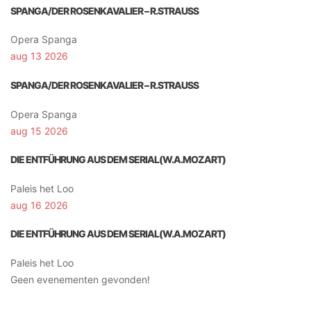
SPANGA/DER ROSENKAVALIER – R.STRAUSS
Opera Spanga
aug 13 2026
SPANGA/DER ROSENKAVALIER – R.STRAUSS
Opera Spanga
aug 15 2026
DIE ENTFÜHRUNG AUS DEM SERIAL(W.A.MOZART)
Paleis het Loo
aug 16 2026
DIE ENTFÜHRUNG AUS DEM SERIAL(W.A.MOZART)
Paleis het Loo
Geen evenementen gevonden!