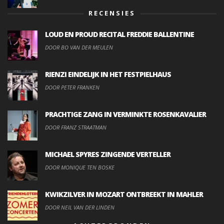
RECENSIES
LOUD EN PROUD RECITAL FREDDIE BALLENTINE
DOOR BO VAN DER MEULEN
RIENZI EINDELIJK IN HET FESTPIELHAUS
DOOR PETER FRANKEN
PRACHTIGE ZANG IN VERMINKTE ROSENKAVALIER
DOOR FRANZ STRAATMAN
MICHAEL SPYRES ZINGENDE VERTELLER
DOOR MONIQUE TEN BOSKE
KWIKZILVER IN MOZART ONTBREEKT IN MAHLER
DOOR NEIL VAN DER LINDEN