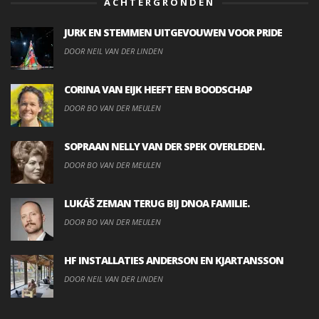
ACHTERGRONDEN
JURK EN STEMMEN UITGEVOUWEN VOOR PRIDE
DOOR NEIL VAN DER LINDEN
CORINA VAN EIJK HEEFT EEN BOODSCHAP
DOOR BO VAN DER MEULEN
SOPRAAN NELLY VAN DER SPEK OVERLEDEN.
DOOR BO VAN DER MEULEN
LUKÁŠ ZEMAN TERUG BIJ DNOA FAMILIE.
DOOR BO VAN DER MEULEN
HF INSTALLATIES ANDERSON EN KJARTANSSON
DOOR NEIL VAN DER LINDEN