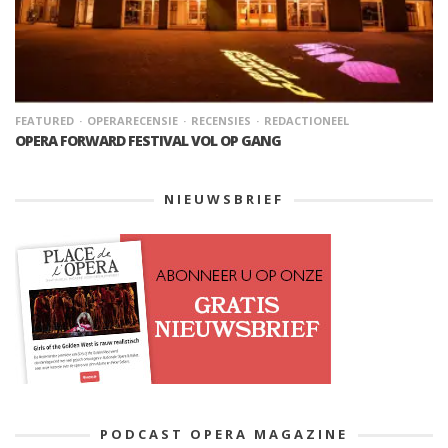
FEATURED
OPERARECENSIE
RECENSIES
REDACTIONEEL
OPERA FORWARD FESTIVAL VOL OP GANG
NIEUWSBRIEF
PODCAST OPERA MAGAZINE