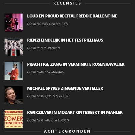
RECENSIES
LOUD EN PROUD RECITAL FREDDIE BALLENTINE
DOOR BO VAN DER MEULEN
RIENZI EINDELIJK IN HET FESTPIELHAUS
DOOR PETER FRANKEN
PRACHTIGE ZANG IN VERMINKTE ROSENKAVALIER
DOOR FRANZ STRAATMAN
MICHAEL SPYRES ZINGENDE VERTELLER
DOOR MONIQUE TEN BOSKE
KWIKZILVER IN MOZART ONTBREEKT IN MAHLER
DOOR NEIL VAN DER LINDEN
ACHTERGRONDEN