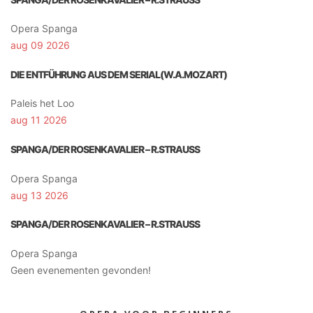
Opera Spanga
aug 09 2026
DIE ENTFÜHRUNG AUS DEM SERIAL(W.A.MOZART)
Paleis het Loo
aug 11 2026
SPANGA/DER ROSENKAVALIER – R.STRAUSS
Opera Spanga
aug 13 2026
SPANGA/DER ROSENKAVALIER – R.STRAUSS
Opera Spanga
Geen evenementen gevonden!