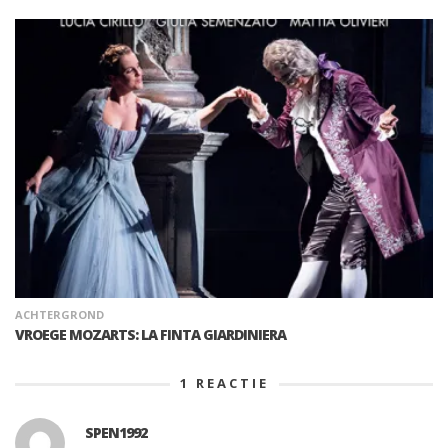
ACHTERGROND
VROEGE MOZARTS: LA FINTA GIARDINIERA
1
REACTIE
SPEN1992