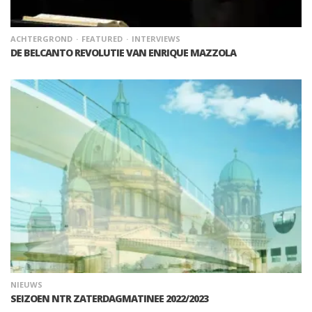
ACHTERGROND
FEATURED
INTERVIEWS
DE BELCANTO REVOLUTIE VAN ENRIQUE MAZZOLA
NIEUWS
SEIZOEN NTR ZATERDAGMATINEE 2022/2023