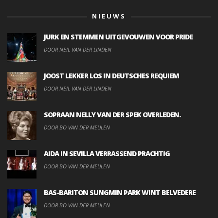
NIEUWS
JURK EN STEMMEN UITGEVOUWEN VOOR PRIDE
DOOR NEIL VAN DER LINDEN
JOOST LEKKER LOS IN DEUTSCHES REQUIEM
DOOR NEIL VAN DER LINDEN
SOPRAAN NELLY VAN DER SPEK OVERLEDEN.
DOOR BO VAN DER MEULEN
AIDA IN SEVILLA VERRASSEND PRACHTIG
DOOR BO VAN DER MEULEN
BAS-BARITON SUNGMIN PARK WINT BELVEDERE
DOOR BO VAN DER MEULEN