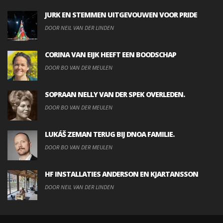
JURK EN STEMMEN UITGEVOUWEN VOOR PRIDE
DOOR NEIL VAN DER LINDEN
CORINA VAN EIJK HEEFT EEN BOODSCHAP
DOOR BO VAN DER MEULEN
SOPRAAN NELLY VAN DER SPEK OVERLEDEN.
DOOR BO VAN DER MEULEN
LUKÁŠ ZEMAN TERUG BIJ DNOA FAMILIE.
DOOR BO VAN DER MEULEN
HF INSTALLATIES ANDERSON EN KJARTANSSON
DOOR NEIL VAN DER LINDEN