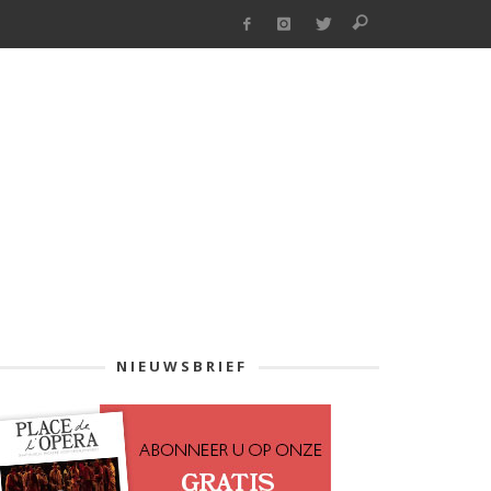
NIEUWSBRIEF