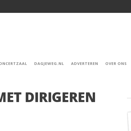
CONCERTZAAL
DAGJEWEG.NL
ADVERTEREN
OVER ONS
MET DIRIGEREN