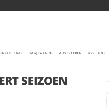
CONCERTZAAL
DAGJEWEG.NL
ADVERTEREN
OVER ONS
ERT SEIZOEN