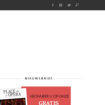
NIEUWSBRIEF