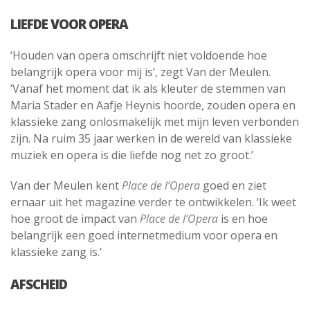
LIEFDE VOOR OPERA
‘Houden van opera omschrijft niet voldoende hoe
belangrijk opera voor mij is’, zegt Van der Meulen.
‘Vanaf het moment dat ik als kleuter de stemmen van
Maria Stader en Aafje Heynis hoorde, zouden opera en
klassieke zang onlosmakelijk met mijn leven verbonden
zijn. Na ruim 35 jaar werken in de wereld van klassieke
muziek en opera is die liefde nog net zo groot.’
Van der Meulen kent
Place de l’Opera
goed en ziet
ernaar uit het magazine verder te ontwikkelen. ‘Ik weet
hoe groot de impact van
Place de l’Opera
is en hoe
belangrijk een goed internetmedium voor opera en
klassieke zang is.’
AFSCHEID