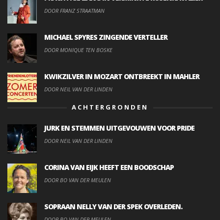
DOOR FRANZ STRAATMAN
MICHAEL SPYRES ZINGENDE VERTELLER
DOOR MONIQUE TEN BOSKE
KWIKZILVER IN MOZART ONTBREEKT IN MAHLER
DOOR NEIL VAN DER LINDEN
ACHTERGRONDEN
JURK EN STEMMEN UITGEVOUWEN VOOR PRIDE
DOOR NEIL VAN DER LINDEN
CORINA VAN EIJK HEEFT EEN BOODSCHAP
DOOR BO VAN DER MEULEN
SOPRAAN NELLY VAN DER SPEK OVERLEDEN.
DOOR BO VAN DER MEULEN