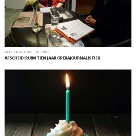
ACHTERGROND
NIEUWS
AFSCHEID: RUIM TIEN JAAR OPERAJOURNALISTIEK