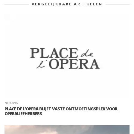
VERGELIJKBARE ARTIKELEN
NIEUWS
PLACE DE L’OPERA BLIJFT VASTE ONTMOETINGSPLEK VOOR
OPERALIEFHEBBERS