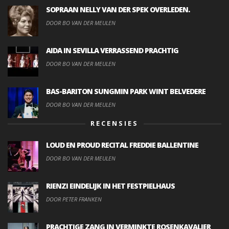
SOPRAAN NELLY VAN DER SPEK OVERLEDEN.
DOOR BO VAN DER MEULEN
AIDA IN SEVILLA VERRASSEND PRACHTIG
DOOR BO VAN DER MEULEN
BAS-BARITON SUNGMIN PARK WINT BELVEDERE
DOOR BO VAN DER MEULEN
RECENSIES
LOUD EN PROUD RECITAL FREDDIE BALLENTINE
DOOR BO VAN DER MEULEN
RIENZI EINDELIJK IN HET FESTPIELHAUS
DOOR PETER FRANKEN
PRACHTIGE ZANG IN VERMINKTE ROSENKAVALIER