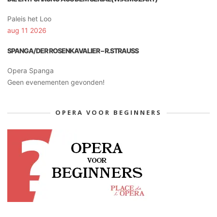
Paleis het Loo
aug 11 2026
SPANGA/DER ROSENKAVALIER – R.STRAUSS
Opera Spanga
Geen evenementen gevonden!
OPERA VOOR BEGINNERS