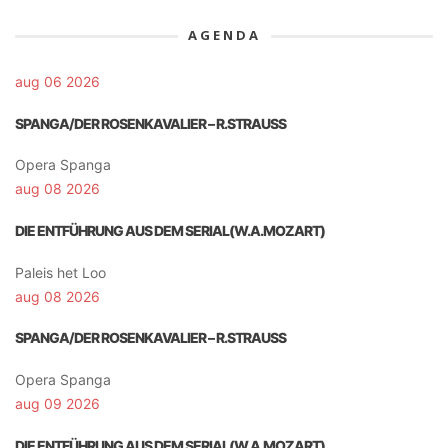
AGENDA
aug 06 2026
SPANGA/DER ROSENKAVALIER – R.STRAUSS
Opera Spanga
aug 08 2026
DIE ENTFÜHRUNG AUS DEM SERIAL(W.A.MOZART)
Paleis het Loo
aug 08 2026
SPANGA/DER ROSENKAVALIER – R.STRAUSS
Opera Spanga
aug 09 2026
DIE ENTFÜHRUNG AUS DEM SERIAL(W.A.MOZART)