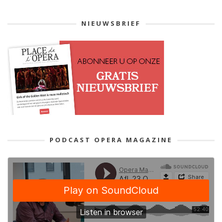
NIEUWSBRIEF
PODCAST OPERA MAGAZINE