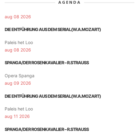
AGENDA
aug 08 2026
DIE ENTFÜHRUNG AUS DEM SERIAL(W.A.MOZART)
Paleis het Loo
aug 08 2026
SPANGA/DER ROSENKAVALIER – R.STRAUSS
Opera Spanga
aug 09 2026
DIE ENTFÜHRUNG AUS DEM SERIAL(W.A.MOZART)
Paleis het Loo
aug 11 2026
SPANGA/DER ROSENKAVALIER – R.STRAUSS