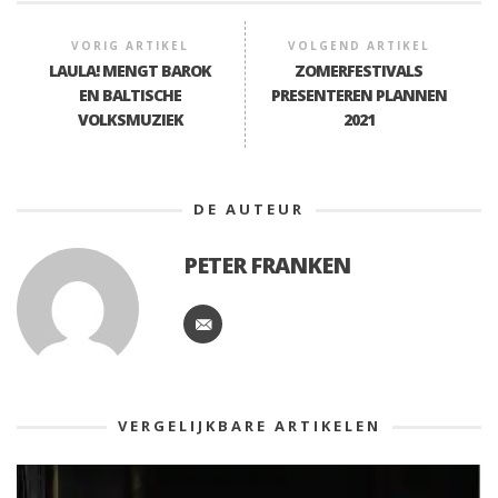
VORIG ARTIKEL
VOLGEND ARTIKEL
LAULA! MENGT BAROK
ZOMERFESTIVALS
EN BALTISCHE
PRESENTEREN PLANNEN
VOLKSMUZIEK
2021
DE AUTEUR
PETER FRANKEN
VERGELIJKBARE ARTIKELEN