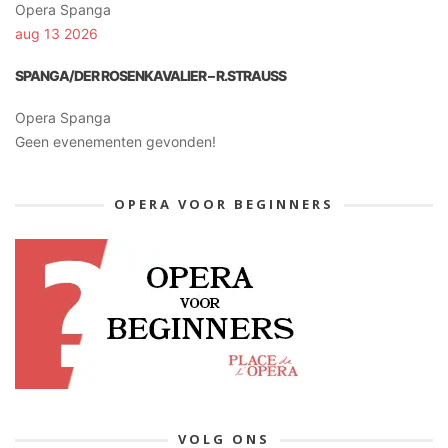
Opera Spanga
aug 13 2026
SPANGA/DER ROSENKAVALIER – R.STRAUSS
Opera Spanga
Geen evenementen gevonden!
OPERA VOOR BEGINNERS
VOLG ONS