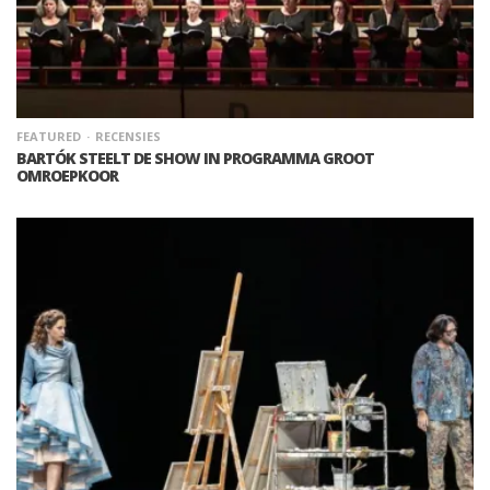
FEATURED
RECENSIES
BARTÓK STEELT DE SHOW IN PROGRAMMA GROOT
OMROEPKOOR