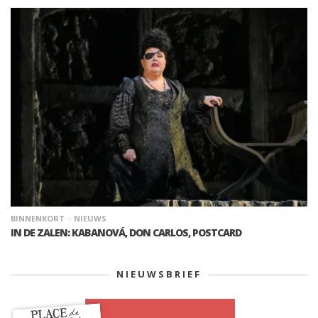
BINNENKORT
NIEUWS
IN DE ZALEN: KABANOVÁ, DON CARLOS, POSTCARD
NIEUWSBRIEF