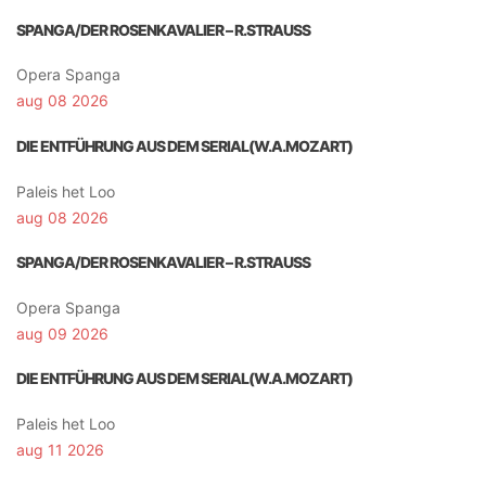
SPANGA/DER ROSENKAVALIER – R.STRAUSS
Opera Spanga
aug 08 2026
DIE ENTFÜHRUNG AUS DEM SERIAL(W.A.MOZART)
Paleis het Loo
aug 08 2026
SPANGA/DER ROSENKAVALIER – R.STRAUSS
Opera Spanga
aug 09 2026
DIE ENTFÜHRUNG AUS DEM SERIAL(W.A.MOZART)
Paleis het Loo
aug 11 2026