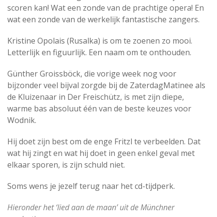
scoren kan! Wat een zonde van de prachtige opera! En
wat een zonde van de werkelijk fantastische zangers.
Kristine Opolais (Rusalka) is om te zoenen zo mooi.
Letterlijk en figuurlijk. Een naam om te onthouden.
Günther Groissböck, die vorige week nog voor
bijzonder veel bijval zorgde bij de ZaterdagMatinee als
de Kluizenaar in Der Freischütz, is met zijn diepe,
warme bas absoluut één van de beste keuzes voor
Wodnik.
Hij doet zijn best om de enge Fritzl te verbeelden. Dat
wat hij zingt en wat hij doet in geen enkel geval met
elkaar sporen, is zijn schuld niet.
Soms wens je jezelf terug naar het cd-tijdperk.
Hieronder het ‘lied aan de maan’ uit de Münchner