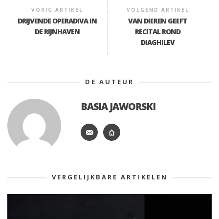
VORIG ARTIKEL
VOLGEND ARTIKEL
DRIJVENDE OPERADIVA IN
VAN DIEREN GEEFT
DE RIJNHAVEN
RECITAL ROND
DIAGHILEV
DE AUTEUR
BASIA JAWORSKI
VERGELIJKBARE ARTIKELEN