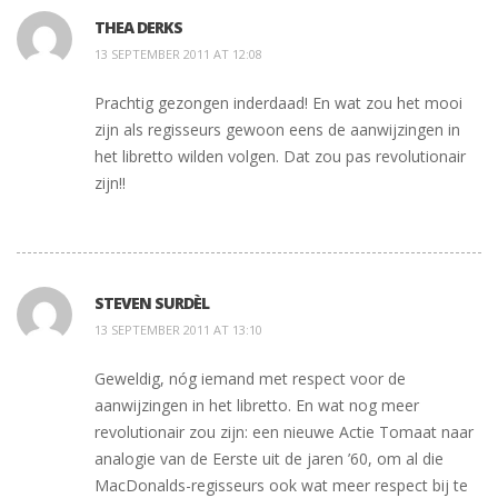
THEA DERKS
13 SEPTEMBER 2011 AT 12:08
Prachtig gezongen inderdaad! En wat zou het mooi
zijn als regisseurs gewoon eens de aanwijzingen in
het libretto wilden volgen. Dat zou pas revolutionair
zijn!!
STEVEN SURDÈL
13 SEPTEMBER 2011 AT 13:10
Geweldig, nóg iemand met respect voor de
aanwijzingen in het libretto. En wat nog meer
revolutionair zou zijn: een nieuwe Actie Tomaat naar
analogie van de Eerste uit de jaren ’60, om al die
MacDonalds-regisseurs ook wat meer respect bij te