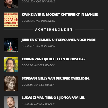
DOOR MONIQUE TEN BOSKE
KWIKZILVER IN MOZART ONTBREEKT IN MAHLER
DOOR NEIL VAN DER LINDEN
ACHTERGRONDEN
JURK EN STEMMEN UITGEVOUWEN VOOR PRIDE
DOOR NEIL VAN DER LINDEN
CORINA VAN EIJK HEEFT EEN BOODSCHAP
DOOR BO VAN DER MEULEN
SOPRAAN NELLY VAN DER SPEK OVERLEDEN.
DOOR BO VAN DER MEULEN
LUKÁŠ ZEMAN TERUG BIJ DNOA FAMILIE.
DOOR BO VAN DER MEULEN