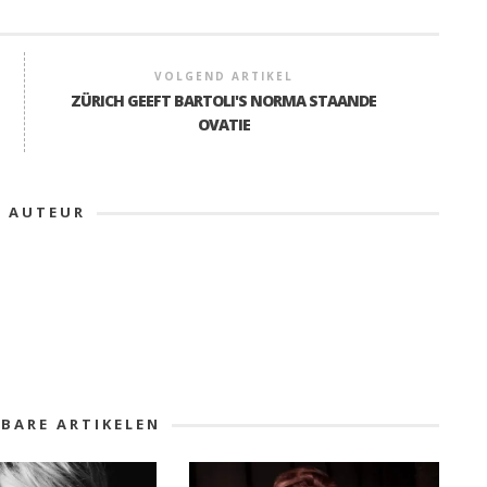
VOLGEND ARTIKEL
ZÜRICH GEEFT BARTOLI'S NORMA STAANDE
OVATIE
E AUTEUR
KBARE ARTIKELEN