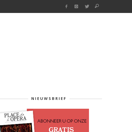
NIEUWSBRIEF