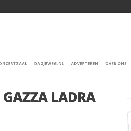
CONCERTZAAL
DAGJEWEG.NL
ADVERTEREN
OVER ONS
A GAZZA LADRA