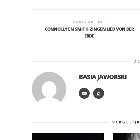
VORIG ARTIKEL
CONNOLLY EN SMITH ZINGEN LIED VON DER
ERDE
D
BASIA JAWORSKI
VERGELIJ