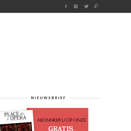
NIEUWSBRIEF