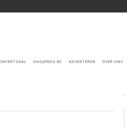
CONCERTZAAL
DAGJEWEG.NL
ADVERTEREN
OVER ONS