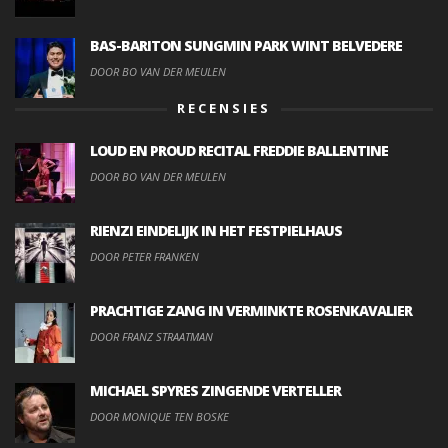
BAS-BARITON SUNGMIN PARK WINT BELVEDERE
DOOR BO VAN DER MEULEN
RECENSIES
LOUD EN PROUD RECITAL FREDDIE BALLENTINE
DOOR BO VAN DER MEULEN
RIENZI EINDELIJK IN HET FESTPIELHAUS
DOOR PETER FRANKEN
PRACHTIGE ZANG IN VERMINKTE ROSENKAVALIER
DOOR FRANZ STRAATMAN
MICHAEL SPYRES ZINGENDE VERTELLER
DOOR MONIQUE TEN BOSKE