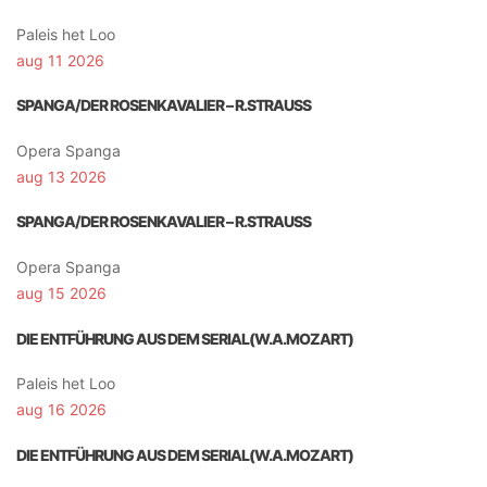
Paleis het Loo
aug 11 2026
SPANGA/DER ROSENKAVALIER – R.STRAUSS
Opera Spanga
aug 13 2026
SPANGA/DER ROSENKAVALIER – R.STRAUSS
Opera Spanga
aug 15 2026
DIE ENTFÜHRUNG AUS DEM SERIAL(W.A.MOZART)
Paleis het Loo
aug 16 2026
DIE ENTFÜHRUNG AUS DEM SERIAL(W.A.MOZART)