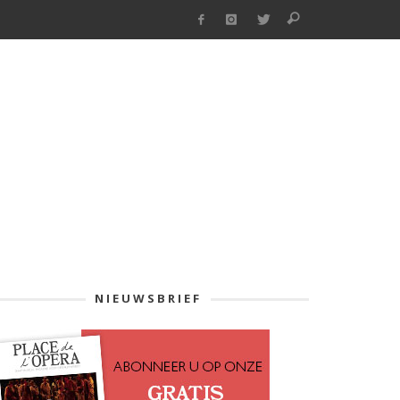
NIEUWSBRIEF