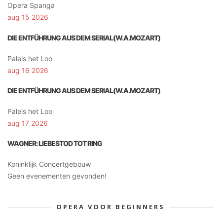
Opera Spanga
aug 15 2026
DIE ENTFÜHRUNG AUS DEM SERIAL(W.A.MOZART)
Paleis het Loo
aug 16 2026
DIE ENTFÜHRUNG AUS DEM SERIAL(W.A.MOZART)
Paleis het Loo
aug 17 2026
WAGNER: LIEBESTOD TOT RING
Koninklijk Concertgebouw
Geen evenementen gevonden!
OPERA VOOR BEGINNERS