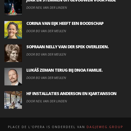
DOOR NEIL VAN DER LINDEN
CORINA VAN EIJK HEEFT EEN BOODSCHAP
DOOR BO VAN DER MEULEN
SOPRAAN NELLY VAN DER SPEK OVERLEDEN.
DOOR BO VAN DER MEULEN
LUKÁŠ ZEMAN TERUG BIJ DNOA FAMILIE.
DOOR BO VAN DER MEULEN
HF INSTALLATIES ANDERSON EN KJARTANSSON
DOOR NEIL VAN DER LINDEN
PLACE DE L'OPERA IS ONDERDEEL VAN
DAGJEWEG.GROUP