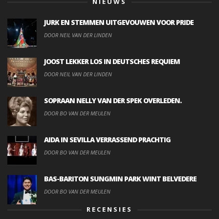
NIEUWS
JURK EN STEMMEN UITGEVOUWEN VOOR PRIDE
DOOR NEIL VAN DER LINDEN
JOOST LEKKER LOS IN DEUTSCHES REQUIEM
DOOR NEIL VAN DER LINDEN
SOPRAAN NELLY VAN DER SPEK OVERLEDEN.
DOOR BO VAN DER MEULEN
AIDA IN SEVILLA VERRASSEND PRACHTIG
DOOR BO VAN DER MEULEN
BAS-BARITON SUNGMIN PARK WINT BELVEDERE
DOOR BO VAN DER MEULEN
RECENSIES