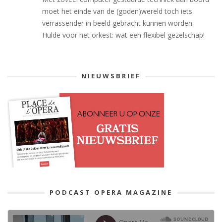
moet het einde van de (goden)wereld toch iets
verrassender in beeld gebracht kunnen worden.
Hulde voor het orkest: wat een flexibel gezelschap!
NIEUWSBRIEF
PODCAST OPERA MAGAZINE