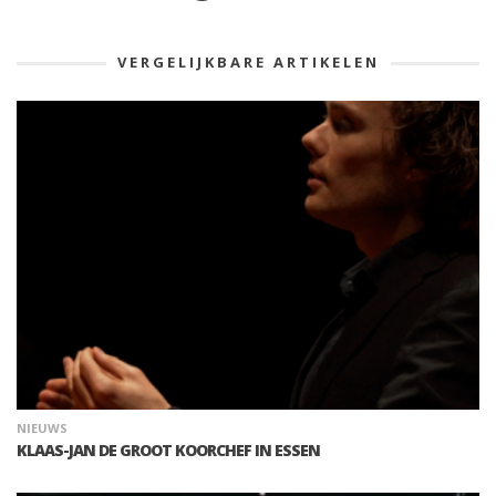
VERGELIJKBARE ARTIKELEN
NIEUWS
KLAAS-JAN DE GROOT KOORCHEF IN ESSEN