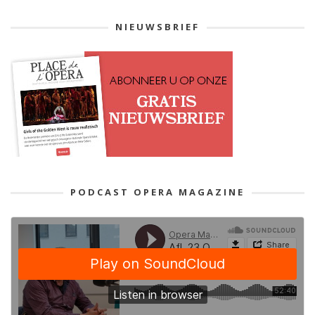
NIEUWSBRIEF
PODCAST OPERA MAGAZINE