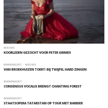
NIEUWS
KOORLEDEN GEZOCHT VOOR PETER GRIMES
BINNENKORT
NIEUWS
VAN BROEKHUIZEN TOERT: BIJ TWIJFEL HARD ZINGEN
BINNENKORT
CONSENSUS VOCALIS BRENGT CHANTING FOREST
BINNENKORT
STAATSOPERA TATARSTAN OP TOUR MET BARBIER