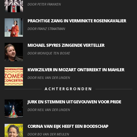
DOOR PETER FRANKEN
PRACHTIGE ZANG IN VERMINKTE ROSENKAVALIER
DOOR FRANZ STRAATMAN
MICHAEL SPYRES ZINGENDE VERTELLER
DOOR MONIQUE TEN BOSKE
KWIKZILVER IN MOZART ONTBREEKT IN MAHLER
DOOR NEIL VAN DER LINDEN
ACHTERGRONDEN
JURK EN STEMMEN UITGEVOUWEN VOOR PRIDE
DOOR NEIL VAN DER LINDEN
CORINA VAN EIJK HEEFT EEN BOODSCHAP
DOOR BO VAN DER MEULEN