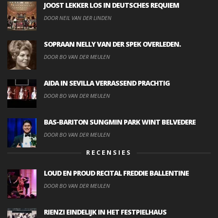
JOOST LEKKER LOS IN DEUTSCHES REQUIEM
DOOR NEIL VAN DER LINDEN
SOPRAAN NELLY VAN DER SPEK OVERLEDEN.
DOOR BO VAN DER MEULEN
AIDA IN SEVILLA VERRASSEND PRACHTIG
DOOR BO VAN DER MEULEN
BAS-BARITON SUNGMIN PARK WINT BELVEDERE
DOOR BO VAN DER MEULEN
RECENSIES
LOUD EN PROUD RECITAL FREDDIE BALLENTINE
DOOR BO VAN DER MEULEN
RIENZI EINDELIJK IN HET FESTPIELHAUS