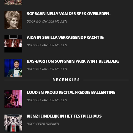
SOPRAAN NELLY VAN DER SPEK OVERLEDEN.
DOOR BO VAN DER MEULEN
AIDA IN SEVILLA VERRASSEND PRACHTIG
DOOR BO VAN DER MEULEN
BAS-BARITON SUNGMIN PARK WINT BELVEDERE
DOOR BO VAN DER MEULEN
RECENSIES
LOUD EN PROUD RECITAL FREDDIE BALLENTINE
DOOR BO VAN DER MEULEN
RIENZI EINDELIJK IN HET FESTPIELHAUS
DOOR PETER FRANKEN