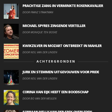
PRACHTIGE ZANG IN VERMINKTE ROSENKAVALIER
DOOR FRANZ STRAATMAN
MICHAEL SPYRES ZINGENDE VERTELLER
DOOR MONIQUE TEN BOSKE
KWIKZILVER IN MOZART ONTBREEKT IN MAHLER
DOOR NEIL VAN DER LINDEN
ACHTERGRONDEN
JURK EN STEMMEN UITGEVOUWEN VOOR PRIDE
DOOR NEIL VAN DER LINDEN
CORINA VAN EIJK HEEFT EEN BOODSCHAP
DOOR BO VAN DER MEULEN
SOPRAAN NELLY VAN DER SPEK OVERLEDEN.