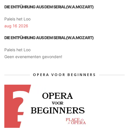
DIE ENTFÜHRUNG AUS DEM SERIAL(W.A.MOZART)
Paleis het Loo
aug 16 2026
DIE ENTFÜHRUNG AUS DEM SERIAL(W.A.MOZART)
Paleis het Loo
Geen evenementen gevonden!
OPERA VOOR BEGINNERS