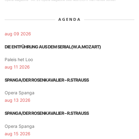
AGENDA
aug 09 2026
DIE ENTFÜHRUNG AUS DEM SERIAL(W.A.MOZART)
Paleis het Loo
aug 11 2026
SPANGA/DER ROSENKAVALIER – R.STRAUSS
Opera Spanga
aug 13 2026
SPANGA/DER ROSENKAVALIER – R.STRAUSS
Opera Spanga
aug 15 2026