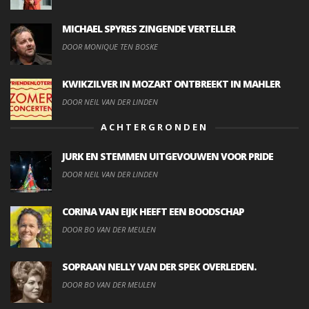
MICHAEL SPYRES ZINGENDE VERTELLER
DOOR MONIQUE TEN BOSKE
KWIKZILVER IN MOZART ONTBREEKT IN MAHLER
DOOR NEIL VAN DER LINDEN
ACHTERGRONDEN
JURK EN STEMMEN UITGEVOUWEN VOOR PRIDE
DOOR NEIL VAN DER LINDEN
CORINA VAN EIJK HEEFT EEN BOODSCHAP
DOOR BO VAN DER MEULEN
SOPRAAN NELLY VAN DER SPEK OVERLEDEN.
DOOR BO VAN DER MEULEN