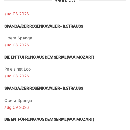
AGENDA
aug 06 2026
SPANGA/DER ROSENKAVALIER – R.STRAUSS
Opera Spanga
aug 08 2026
DIE ENTFÜHRUNG AUS DEM SERIAL(W.A.MOZART)
Paleis het Loo
aug 08 2026
SPANGA/DER ROSENKAVALIER – R.STRAUSS
Opera Spanga
aug 09 2026
DIE ENTFÜHRUNG AUS DEM SERIAL(W.A.MOZART)