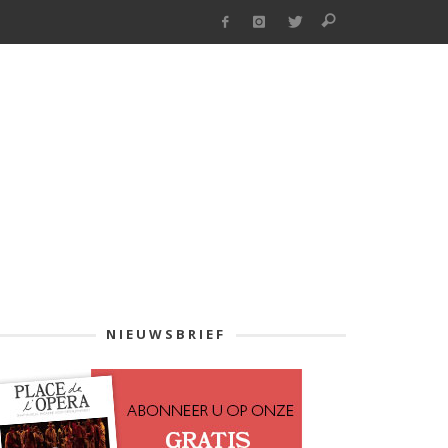
NIEUWSBRIEF