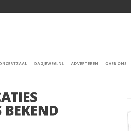
CONCERTZAAL
DAGJEWEG.NL
ADVERTEREN
OVER ONS
ATIES
 BEKEND