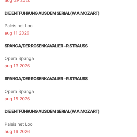
aug 09 2026
DIE ENTFÜHRUNG AUS DEM SERIAL(W.A.MOZART)
Paleis het Loo
aug 11 2026
SPANGA/DER ROSENKAVALIER – R.STRAUSS
Opera Spanga
aug 13 2026
SPANGA/DER ROSENKAVALIER – R.STRAUSS
Opera Spanga
aug 15 2026
DIE ENTFÜHRUNG AUS DEM SERIAL(W.A.MOZART)
Paleis het Loo
aug 16 2026