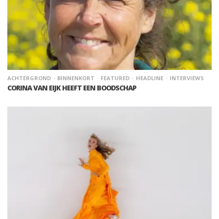
ACHTERGROND
BINNENKORT
FEATURED
HEADLINE
INTERVIEWS
CORINA VAN EIJK HEEFT EEN BOODSCHAP