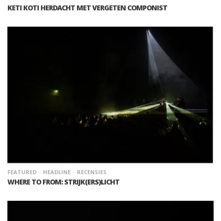
KETI KOTI HERDACHT MET VERGETEN COMPONIST
FEATURED
HEADLINE
RECENSIES
WHERE TO FROM: STRIJK(ERS)LICHT