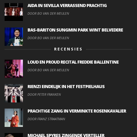
AIDA IN SEVILLA VERRASSEND PRACHTIG
DOOR BO VAN DER MEULEN
BAS-BARITON SUNGMIN PARK WINT BELVEDERE
DOOR BO VAN DER MEULEN
RECENSIES
LOUD EN PROUD RECITAL FREDDIE BALLENTINE
DOOR BO VAN DER MEULEN
RIENZI EINDELIJK IN HET FESTPIELHAUS
DOOR PETER FRANKEN
PRACHTIGE ZANG IN VERMINKTE ROSENKAVALIER
DOOR FRANZ STRAATMAN
MICHAEL SPYRES ZINGENDE VERTELLER