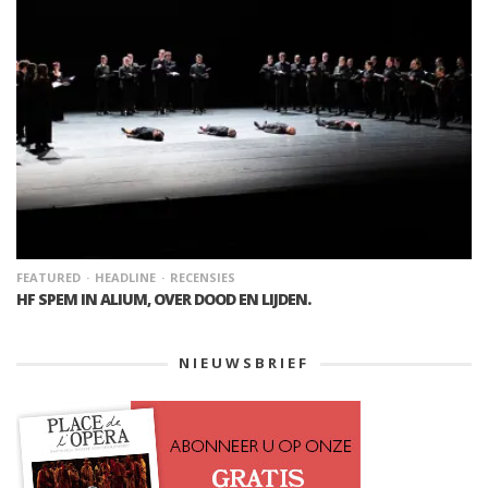
FEATURED
HEADLINE
RECENSIES
HF SPEM IN ALIUM, OVER DOOD EN LIJDEN.
NIEUWSBRIEF