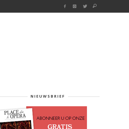
NIEUWSBRIEF