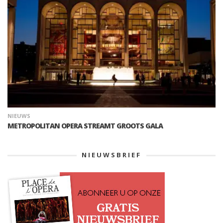
NIEUWS
METROPOLITAN OPERA STREAMT GROOTS GALA
NIEUWSBRIEF