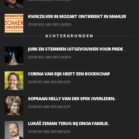
KWIKZILVER IN MOZART ONTBREEKT IN MAHLER
DOOR NEIL VAN DER LINDEN
ACHTERGRONDEN
JURK EN STEMMEN UITGEVOUWEN VOOR PRIDE
DOOR NEIL VAN DER LINDEN
CORINA VAN EIJK HEEFT EEN BOODSCHAP
DOOR BO VAN DER MEULEN
SOPRAAN NELLY VAN DER SPEK OVERLEDEN.
DOOR BO VAN DER MEULEN
LUKÁŠ ZEMAN TERUG BIJ DNOA FAMILIE.
DOOR BO VAN DER MEULEN