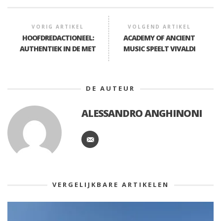
VORIG ARTIKEL
VOLGEND ARTIKEL
HOOFDREDACTIONEEL:
ACADEMY OF ANCIENT
AUTHENTIEK IN DE MET
MUSIC SPEELT VIVALDI
DE AUTEUR
ALESSANDRO ANGHINONI
VERGELIJKBARE ARTIKELEN