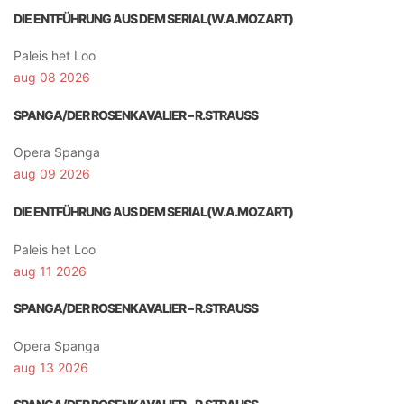
DIE ENTFÜHRUNG AUS DEM SERIAL(W.A.MOZART)
Paleis het Loo
aug 08 2026
SPANGA/DER ROSENKAVALIER – R.STRAUSS
Opera Spanga
aug 09 2026
DIE ENTFÜHRUNG AUS DEM SERIAL(W.A.MOZART)
Paleis het Loo
aug 11 2026
SPANGA/DER ROSENKAVALIER – R.STRAUSS
Opera Spanga
aug 13 2026