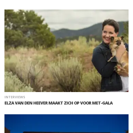
INTERVIEWS
ELZA VAN DEN HEEVER MAAKT ZICH OP VOOR MET-GALA