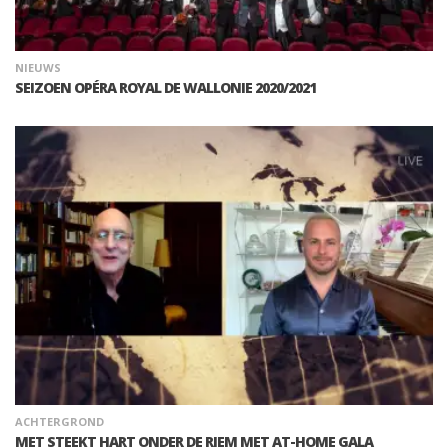
NIEUWS
SEIZOEN OPÉRA ROYAL DE WALLONIE 2020/2021
ACHTERGROND
MET STEEKT HART ONDER DE RIEM MET AT-HOME GALA